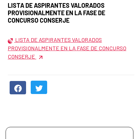
Título del anuncio:
LISTA DE ASPIRANTES VALORADOS
PROVISIONALMENTE EN LA FASE DE
CONCURSO CONSERJE
LISTA DE ASPIRANTES VALORADOS
PROVISIONALMENTE EN LA FASE DE CONCURSO
CONSERJE