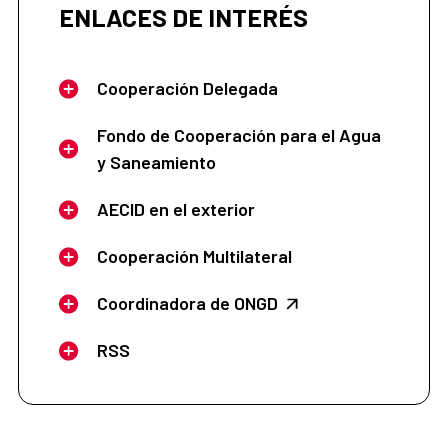
ENLACES DE INTERÉS
Cooperación Delegada
Fondo de Cooperación para el Agua
y Saneamiento
AECID en el exterior
Cooperación Multilateral
Coordinadora de ONGD
RSS