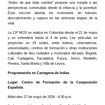
“Antes de que todo cambie” propone una mirada a las
perspectivas construidas desde la infancia y la juventud.
Esta sección aborda los momentos de tránsito,
descubrimiento y ruptura en las primeras etapas de la
vida.
La 13ª MCE se realiza en Colombia desde el 21 de mayo
y se extenderá hasta el 4 de junio. Las películas se
proyectan en 19 sedes, entre teatros, cinematecas,
universidades, centros de formación y otras instituciones
culturales de diez ciudades y municipios del país: Bogotá,
Cali, Cartagena, Facatativá, Funza, Jericó, Medellín,
Pereira, Santa Marta y Villa de Leyva.
Programación en Cartagena de Indias
Lugar: Centro de Formación de la Cooperación
Española
Miércoles 27 de mayo de 2026 - 6:30 p.m.