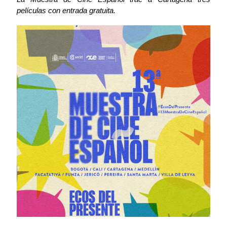
películas con entrada gratuita.