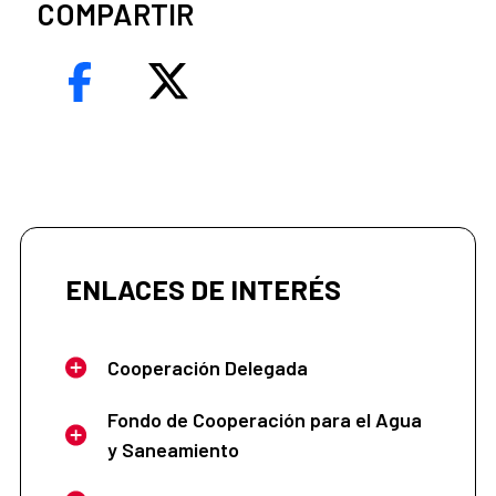
COMPARTIR
ENLACES DE INTERÉS
Cooperación Delegada
Fondo de Cooperación para el Agua
y Saneamiento