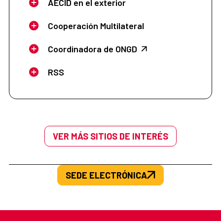
AECID en el exterior
Cooperación Multilateral
Coordinadora de ONGD
RSS
VER MÁS SITIOS DE INTERÉS
SEDE ELECTRÓNICA