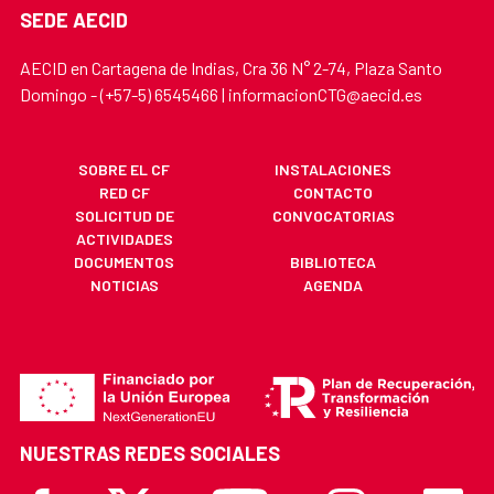
SEDE AECID
AECID en Cartagena de Indias, Cra 36 N° 2-74, Plaza Santo
Domingo - (+57-5) 6545466 | informacionCTG@aecid.es
SOBRE EL CF
INSTALACIONES
RED CF
CONTACTO
SOLICITUD DE
CONVOCATORIAS
ACTIVIDADES
DOCUMENTOS
BIBLIOTECA
NOTICIAS
AGENDA
NUESTRAS REDES SOCIALES