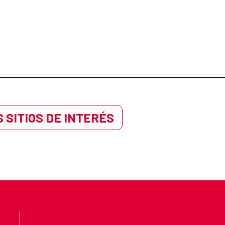
 SITIOS DE INTERÉS