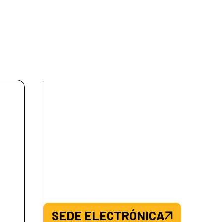
SEDE ELECTRÓNICA