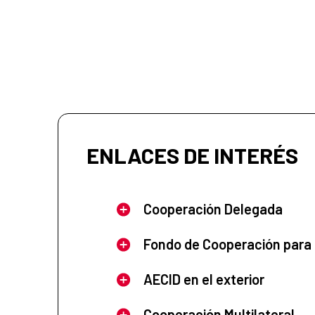
ENLACES DE INTERÉS
Cooperación Delegada
Fondo de Cooperación para
AECID en el exterior
Cooperación Multilateral