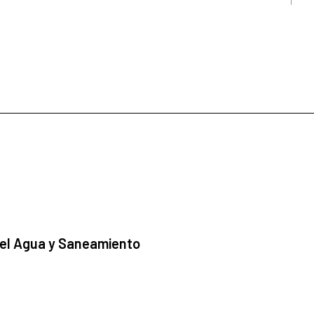
 el Agua y Saneamiento