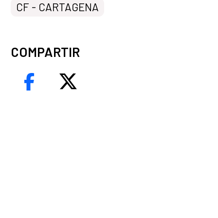
CF - CARTAGENA
COMPARTIR