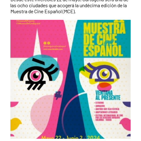
las ocho ciudades que acogerá la undécima edición de la
Muestra de Cine Español (MCE).