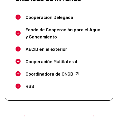
Cooperación Delegada
Fondo de Cooperación para el Agua
y Saneamiento
AECID en el exterior
Cooperación Multilateral
Coordinadora de ONGD
RSS