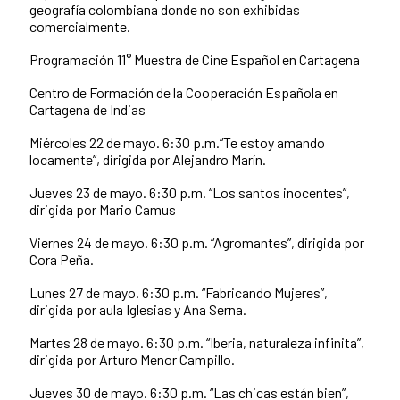
geografía colombiana donde no son exhibidas
comercialmente.
Programación 11° Muestra de Cine Español en Cartagena
Centro de Formación de la Cooperación Española en
Cartagena de Indias
Miércoles 22 de mayo. 6:30 p.m.“Te estoy amando
locamente”, dirigida por Alejandro Marín.
Jueves 23 de mayo. 6:30 p.m. “Los santos inocentes”,
dirigida por Mario Camus
Viernes 24 de mayo. 6:30 p.m. “Agromantes”, dirigida por
Cora Peña.
Lunes 27 de mayo. 6:30 p.m. “Fabricando Mujeres”,
dirigida por aula Iglesias y Ana Serna.
Martes 28 de mayo. 6:30 p.m. “Iberia, naturaleza infinita”,
dirigida por Arturo Menor Campillo.
Jueves 30 de mayo. 6:30 p.m. “Las chicas están bien”,