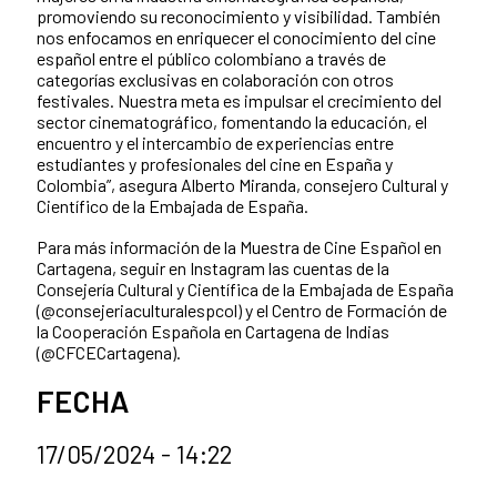
promoviendo su reconocimiento y visibilidad. También
nos enfocamos en enriquecer el conocimiento del cine
español entre el público colombiano a través de
categorías exclusivas en colaboración con otros
festivales. Nuestra meta es impulsar el crecimiento del
sector cinematográfico, fomentando la educación, el
encuentro y el intercambio de experiencias entre
estudiantes y profesionales del cine en España y
Colombia”, asegura Alberto Miranda, consejero Cultural y
Científico de la Embajada de España.
Para más información de la Muestra de Cine Español en
Cartagena, seguir en Instagram las cuentas de la
Consejería Cultural y Científica de la Embajada de España
(@consejeriaculturalespcol) y el Centro de Formación de
la Cooperación Española en Cartagena de Indias
(@CFCECartagena).
FECHA
17/05/2024 - 14:22