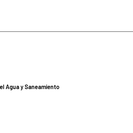
 el Agua y Saneamiento