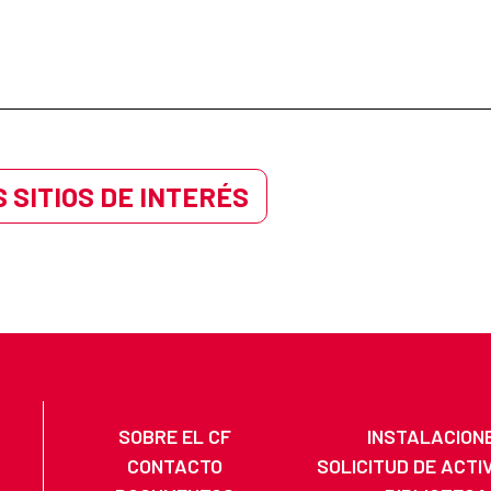
 SITIOS DE INTERÉS
SOBRE EL CF
INSTALACION
CONTACTO
SOLICITUD DE ACTI