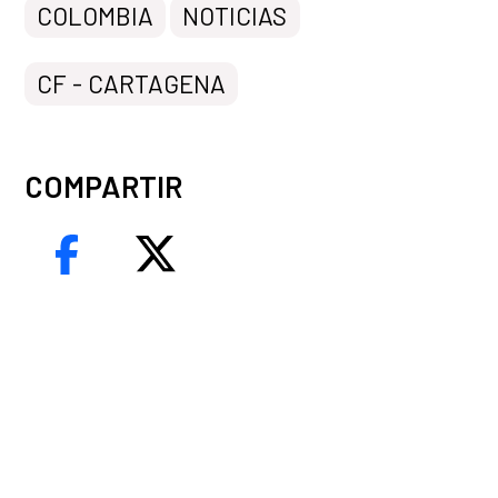
COLOMBIA
NOTICIAS
CF - CARTAGENA
COMPARTIR