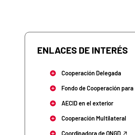
ENLACES DE INTERÉS
Cooperación Delegada
Fondo de Cooperación para
AECID en el exterior
Cooperación Multilateral
Coordinadora de ONGD