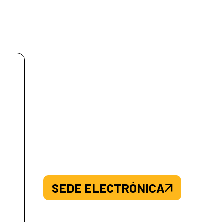
SEDE ELECTRÓNICA