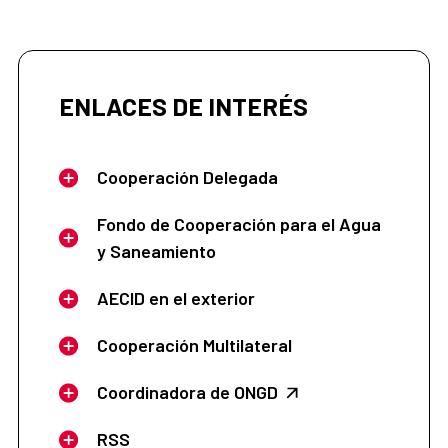
ENLACES DE INTERÉS
Cooperación Delegada
Fondo de Cooperación para el Agua
y Saneamiento
AECID en el exterior
Cooperación Multilateral
Coordinadora de ONGD
RSS