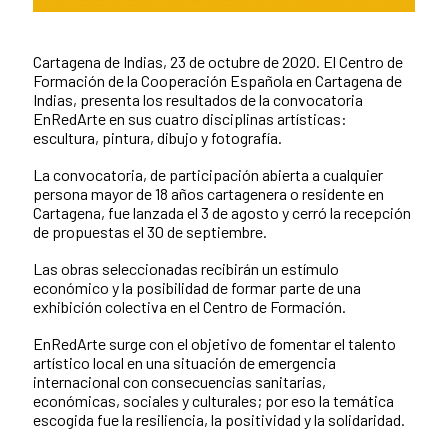
Cartagena de Indias, 23 de octubre de 2020. El Centro de
Contenido de la noticia
Formación de la Cooperación Española en Cartagena de
Indias, presenta los resultados de la convocatoria
EnRedArte en sus cuatro disciplinas artísticas:
escultura, pintura, dibujo y fotografía.
La convocatoria, de participación abierta a cualquier
persona mayor de 18 años cartagenera o residente en
Cartagena, fue lanzada el 3 de agosto y cerró la recepción
de propuestas el 30 de septiembre.
Las obras seleccionadas recibirán un estímulo
económico y la posibilidad de formar parte de una
exhibición colectiva en el Centro de Formación.
EnRedArte surge con el objetivo de fomentar el talento
artístico local en una situación de emergencia
internacional con consecuencias sanitarias,
económicas, sociales y culturales; por eso la temática
escogida fue la resiliencia, la positividad y la solidaridad.