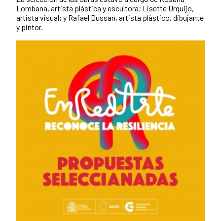
Lombana, artista plástica y escultora; Lisette Urquijo,
artista visual; y Rafael Dussan, artista plástico, dibujante
y pintor.