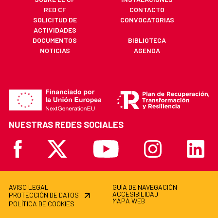
RED CF
CONTACTO
SOLICITUD DE
CONVOCATORIAS
ACTIVIDADES
DOCUMENTOS
BIBLIOTECA
NOTICIAS
AGENDA
NUESTRAS REDES SOCIALES
Facebook
X
Youtube
Instagram
Linkedi
AVISO LEGAL
GUÍA DE NAVEGACIÓN
ACCESIBILIDAD
PROTECCIÓN DE DATOS
MAPA WEB
POLÍTICA DE COOKIES