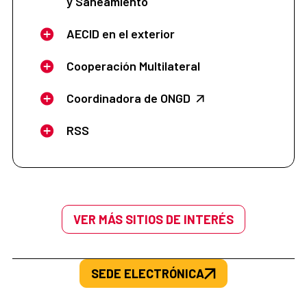
y Saneamiento
AECID en el exterior
Cooperación Multilateral
Coordinadora de ONGD
RSS
VER MÁS SITIOS DE INTERÉS
SEDE ELECTRÓNICA