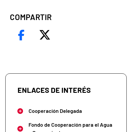
COMPARTIR
ENLACES DE INTERÉS
Cooperación Delegada
Fondo de Cooperación para el Agua