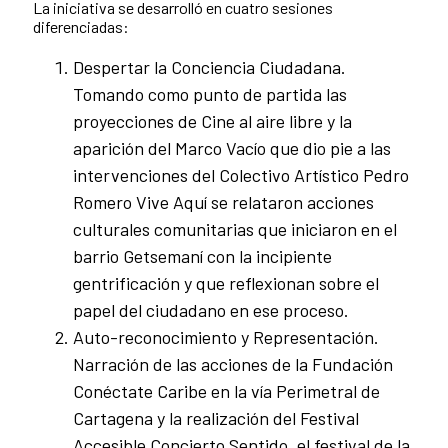
La iniciativa se desarrolló en cuatro sesiones
diferenciadas:
Despertar la Conciencia Ciudadana.
Tomando como punto de partida las
proyecciones de Cine al aire libre y la
aparición del Marco Vacío que dio pie a las
intervenciones del Colectivo Artístico Pedro
Romero Vive Aquí se relataron acciones
culturales comunitarias que iniciaron en el
barrio Getsemaní con la incipiente
gentrificación y que reflexionan sobre el
papel del ciudadano en ese proceso.
Auto-reconocimiento y Representación.
Narración de las acciones de la Fundación
Conéctate Caribe en la vía Perimetral de
Cartagena y la realización del Festival
Accesible Concierto Sentido, el festival de la