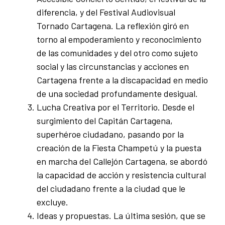
diferencia, y del Festival Audiovisual
Tornado Cartagena. La reflexión giró en
torno al empoderamiento y reconocimiento
de las comunidades y del otro como sujeto
social y las circunstancias y acciones en
Cartagena frente a la discapacidad en medio
de una sociedad profundamente desigual.
Lucha Creativa por el Territorio. Desde el
surgimiento del Capitán Cartagena,
superhéroe ciudadano, pasando por la
creación de la Fiesta Champetú y la puesta
en marcha del Callejón Cartagena, se abordó
la capacidad de acción y resistencia cultural
del ciudadano frente a la ciudad que le
excluye.
Ideas y propuestas. La última sesión, que se