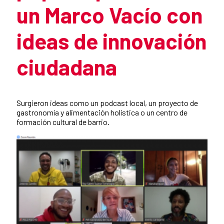
un Marco Vacío con
ideas de innovación
ciudadana
Resumen de la noticia
Surgieron ideas como un podcast local, un proyecto de
gastronomía y alimentación holística o un centro de
formación cultural de barrio.