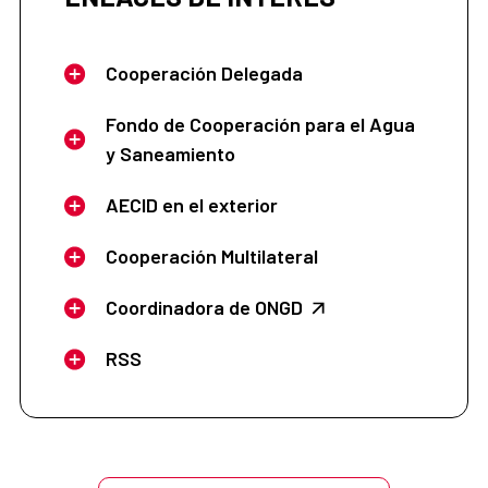
Cooperación Delegada
Fondo de Cooperación para el Agua
y Saneamiento
AECID en el exterior
Cooperación Multilateral
Coordinadora de ONGD
RSS