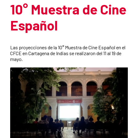
10° Muestra de Cine
Español
Resumen de la noticia
Las proyecciones de la 10° Muestra de Cine Español en el
CFCE en Cartagena de Indias se realizaron del 11 al 19 de
mayo.