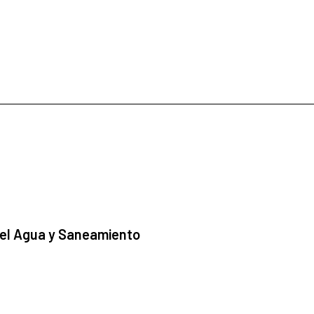
 el Agua y Saneamiento