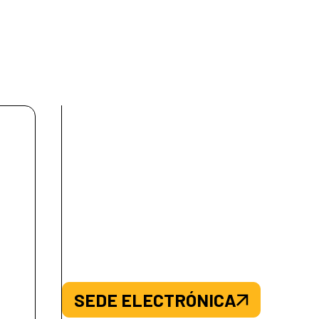
SEDE ELECTRÓNICA