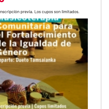
 inscripción previa. Los cupos son limitados.