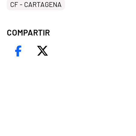
CF - CARTAGENA
COMPARTIR