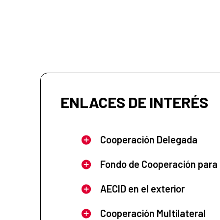
ENLACES DE INTERÉS
Cooperación Delegada
Fondo de Cooperación para
AECID en el exterior
Cooperación Multilateral