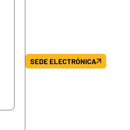
SEDE ELECTRÓNICA