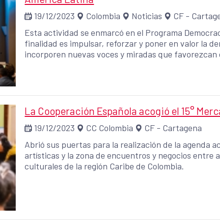
19/12/2023
Colombia
Noticias
CF - Cartag
Esta actividad se enmarcó en el Programa Democra
finalidad es impulsar, reforzar y poner en valor la 
incorporen nuevas voces y miradas que favorezcan el 
La Cooperación Española acogió el 15° Merc
19/12/2023
CC Colombia
CF - Cartagena
Abrió sus puertas para la realización de la agenda 
artísticas y la zona de encuentros y negocios entre a
culturales de la región Caribe de Colombia.