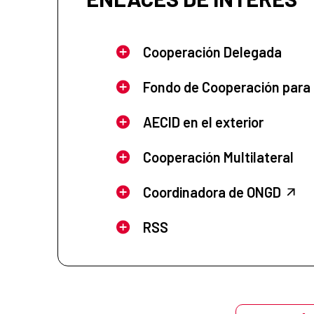
Cooperación Delegada
Fondo de Cooperación para
AECID en el exterior
Cooperación Multilateral
Coordinadora de ONGD
RSS