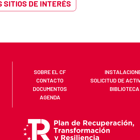
 SITIOS DE INTERÉS
SOBRE EL CF
INSTALACION
CONTACTO
SOLICITUD DE ACTI
DOCUMENTOS
BIBLIOTECA
AGENDA