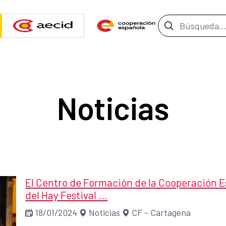
Barra de b
Noticias
El Centro de Formación de la Cooperación Es
del Hay Festival ...
18/01/2024
Noticias
CF - Cartagena