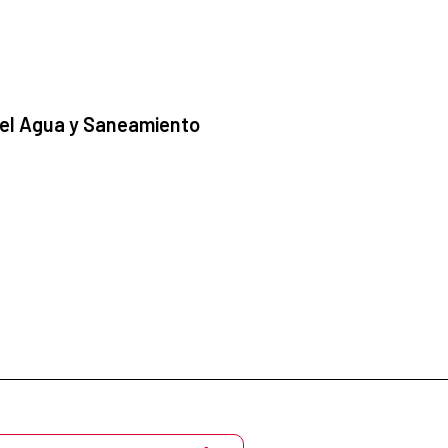
 el Agua y Saneamiento