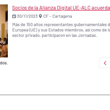
Socios de la Alianza Digital UE-ALC acuerd
30/11/2023
CF - Cartagena
Más de 150 altos representantes gubernamentales de
Europea (UE) y sus Estados miembros, así como de la
sector privado, participaron en las Jornadas.
ados.