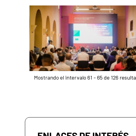
Mostrando el intervalo 61 - 65 de 126 result
ENLACES DE INTERÉS