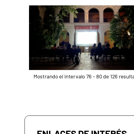
Mostrando el intervalo 76 - 80 de 126 result
ENLACES DE INTERÉS