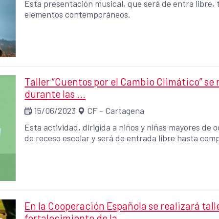
Esta presentación musical, que será de entra libre, 
elementos contemporáneos.
Taller “Cuentos por el Cambio Climático” se
durante las ...
15/06/2023
CF - Cartagena
Esta actividad, dirigida a niños y niñas mayores de 
de receso escolar y será de entrada libre hasta comp
En la Cooperación Española se realizará tall
fortalecimiento de la ...