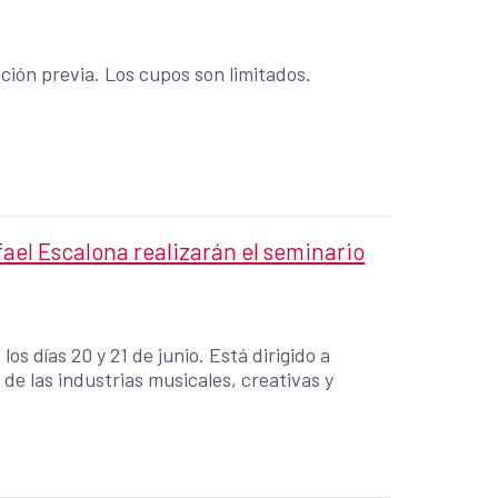
ipción previa. Los cupos son limitados.
ael Escalona realizarán el seminario
os días 20 y 21 de junio. Está dirigido a
de las industrias musicales, creativas y