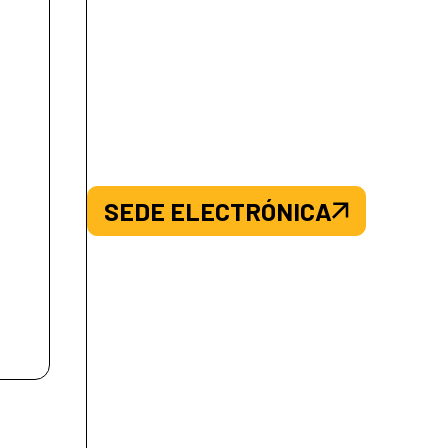
SEDE ELECTRÓNICA