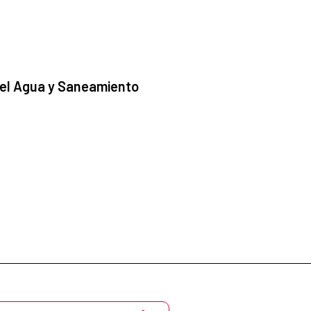
 el Agua y Saneamiento