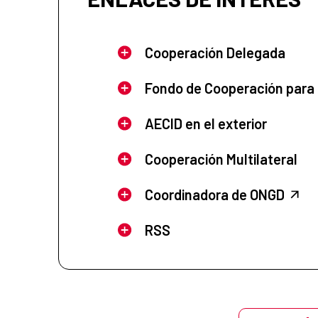
Cooperación Delegada
Fondo de Cooperación para
AECID en el exterior
Cooperación Multilateral
Coordinadora de ONGD
RSS