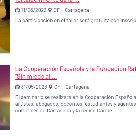
11/06/2023
CF - Cartagena
La participación en el taller será gratuita con inscr
La Cooperación Española y la Fundación Raf
“Sin miedo al ...
31/05/2023
CF - Cartagena
El seminario se realizará en la Cooperación Española l
artistas, abogados, docentes, estudiantes y agentes 
culturales de Cartagena y la región Caribe.