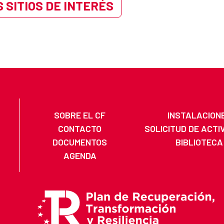
 SITIOS DE INTERÉS
SOBRE EL CF
INSTALACION
CONTACTO
SOLICITUD DE ACTI
DOCUMENTOS
BIBLIOTECA
AGENDA