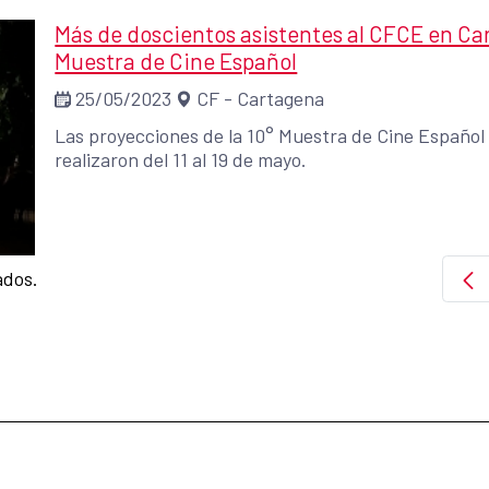
Más de doscientos asistentes al CFCE en Car
Muestra de Cine Español
25/05/2023
CF - Cartagena
Las proyecciones de la 10° Muestra de Cine Español
realizaron del 11 al 19 de mayo.
ados.