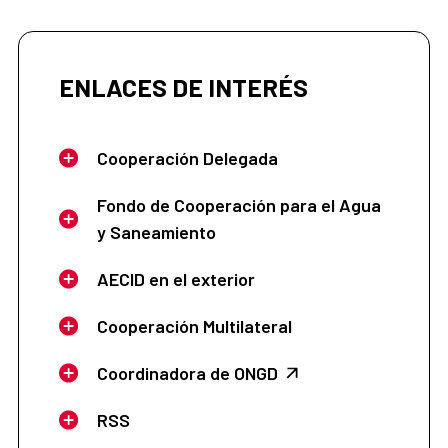
ENLACES DE INTERÉS
Cooperación Delegada
Fondo de Cooperación para el Agua
y Saneamiento
AECID en el exterior
Cooperación Multilateral
Coordinadora de ONGD
RSS