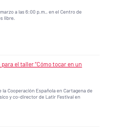
 marzo a las 6:00 p.m., en el Centro de
 libre.
para el taller “Cómo tocar en un
de la Cooperación Española en Cartagena de
ico y co-director de Latir Festival en