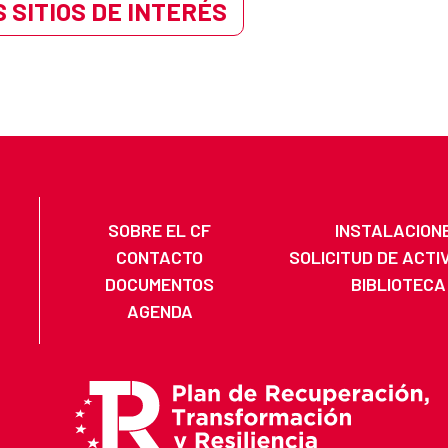
 SITIOS DE INTERÉS
SOBRE EL CF
INSTALACION
CONTACTO
SOLICITUD DE ACTI
DOCUMENTOS
BIBLIOTECA
AGENDA