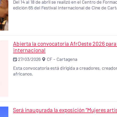
Del 14 al 18 de abril se realizó en el Centro de Form
edición 65 del Festival Internacional de Cine de Cart
Abierta la convocatoria AfrOeste 2026 para 
internacional
27/03/2026
CF - Cartagena
Esta convocatoria está dirigida a creadores, creado
africanos.
Será inaugurada la exposición “Mujeres artis