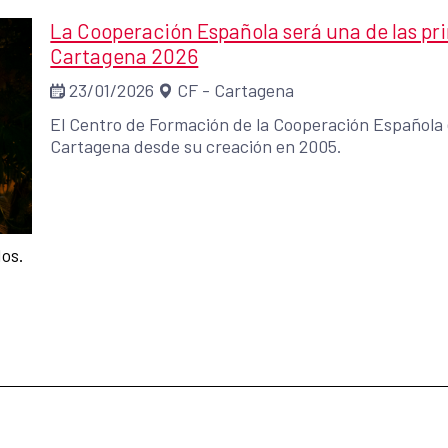
La Cooperación Española será una de las pri
Cartagena 2026
23/01/2026
CF - Cartagena
El Centro de Formación de la Cooperación Española e
Cartagena desde su creación en 2005.
dos.