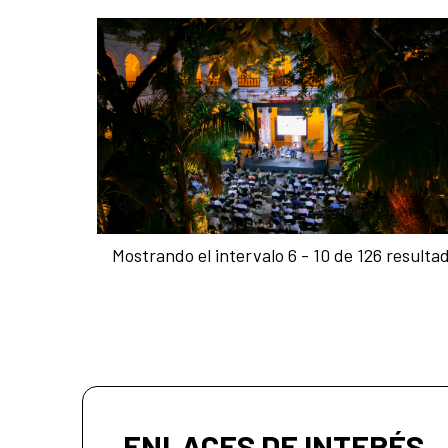
Mostrando el intervalo 6 - 10 de 126 resulta
ENLACES DE INTERÉS