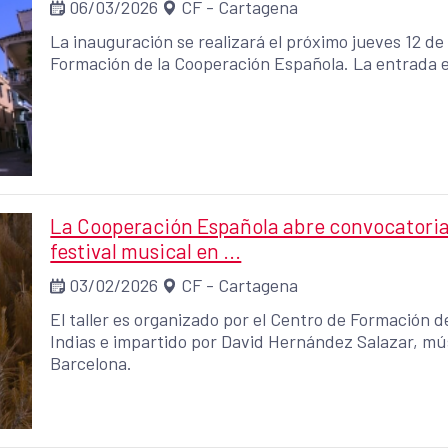
06/03/2026
CF - Cartagena
La inauguración se realizará el próximo jueves 12 de
Formación de la Cooperación Española. La entrada es
La Cooperación Española abre convocatoria 
festival musical en ...
03/02/2026
CF - Cartagena
El taller es organizado por el Centro de Formación 
Indias e impartido por David Hernández Salazar, mús
Barcelona.