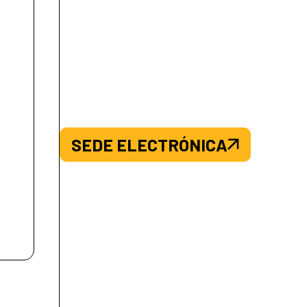
SEDE ELECTRÓNICA