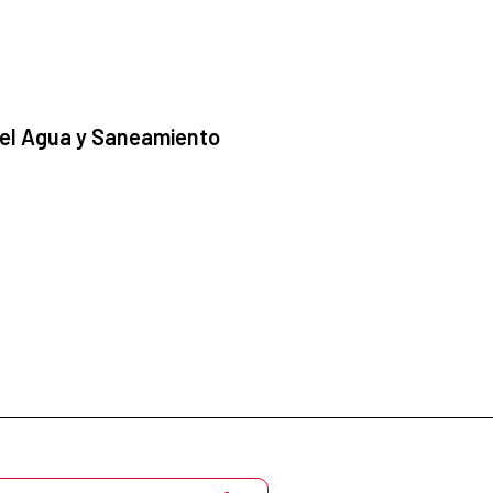
 el Agua y Saneamiento