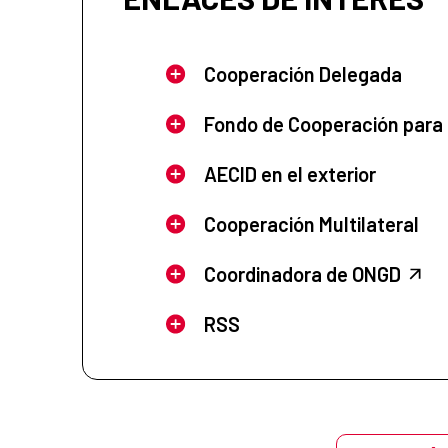
Cooperación Delegada
Fondo de Cooperación para
AECID en el exterior
Cooperación Multilateral
Coordinadora de ONGD
RSS