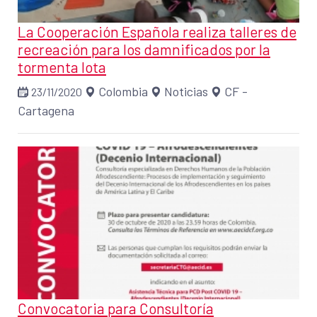
La Cooperación Española realiza talleres de
recreación para los damnificados por la
tormenta Iota
Colombia
Noticias
CF -
23/11/2020
Cartagena
Convocatoria para Consultoría