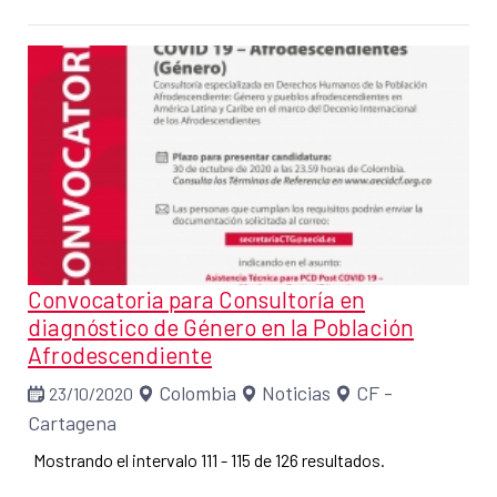
Convocatoria para Consultoría en
diagnóstico de Género en la Población
Afrodescendiente
Colombia
Noticias
CF -
23/10/2020
Cartagena
Mostrando el intervalo 111 - 115 de 126 resultados.