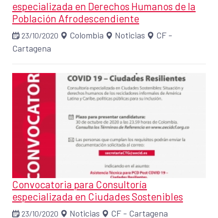
especializada en Derechos Humanos de la
Población Afrodescendiente
Colombia
Noticias
CF -
23/10/2020
Cartagena
Convocatoria para Consultoría
especializada en Ciudades Sostenibles
Noticias
CF - Cartagena
23/10/2020