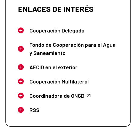
ENLACES DE INTERÉS
Cooperación Delegada
Fondo de Cooperación para el Agua
y Saneamiento
AECID en el exterior
Cooperación Multilateral
Coordinadora de ONGD
RSS