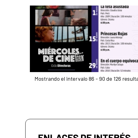
Mostrando el intervalo 86 - 90 de 126 result
ENLACES DE INTERÉS