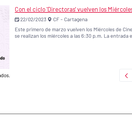
Con el ciclo 'Directoras' vuelven los Miérco
22/02/2023
CF - Cartagena
Este primero de marzo vuelven los Miércoles de Cin
se realizan los miércoles a las 6:30 p.m. La entrada e
ados.