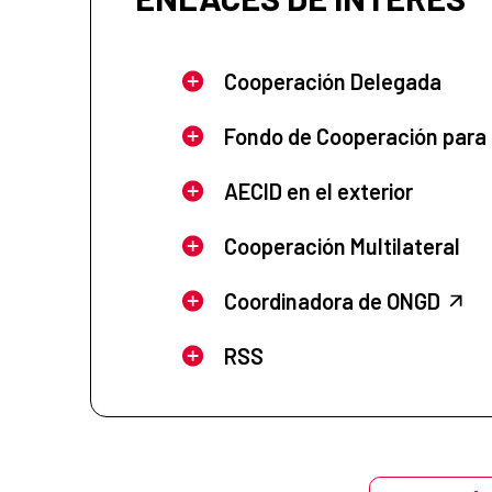
Cooperación Delegada
Fondo de Cooperación para
AECID en el exterior
Cooperación Multilateral
Coordinadora de ONGD
RSS