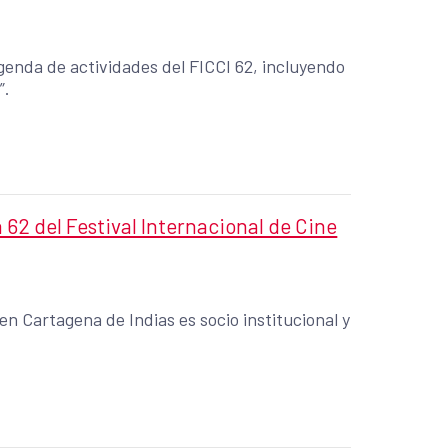
genda de actividades del FICCI 62, incluyendo
”.
62 del Festival Internacional de Cine
n Cartagena de Indias es socio institucional y