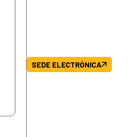
SEDE ELECTRÓNICA