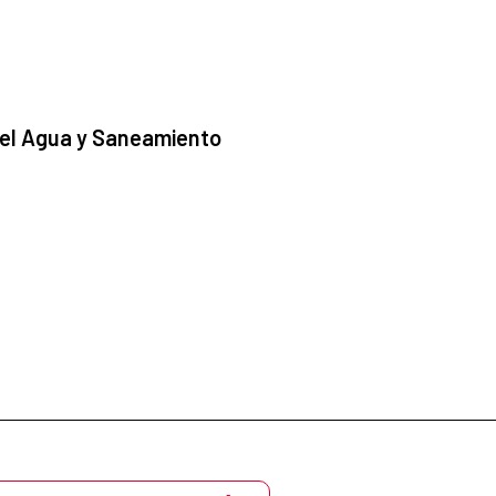
 el Agua y Saneamiento