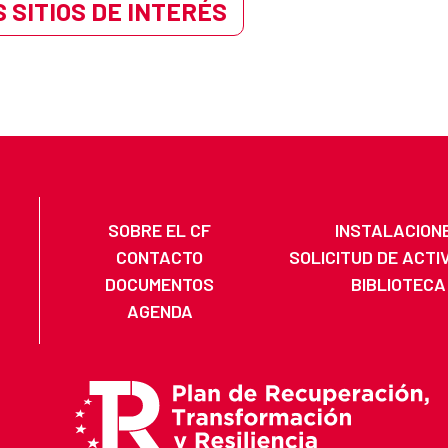
 SITIOS DE INTERÉS
SOBRE EL CF
INSTALACION
CONTACTO
SOLICITUD DE ACTI
DOCUMENTOS
BIBLIOTECA
AGENDA