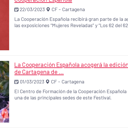
22/03/2023
CF - Cartagena
La Cooperación Española recibirá gran parte de la a
las exposiciones “Mujeres Reveladas” y “Los 62 del 62
La Cooperación Española acogerá la edición 
de Cartagena de ...
01/03/2023
CF - Cartagena
El Centro de Formación de la Cooperación Española e
una de las principales sedes de este Festival.