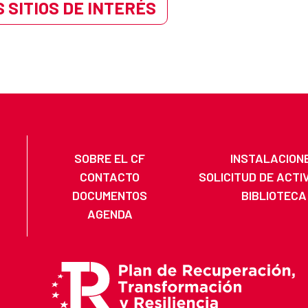
 SITIOS DE INTERÉS
SOBRE EL CF
INSTALACION
CONTACTO
SOLICITUD DE ACTI
DOCUMENTOS
BIBLIOTECA
AGENDA