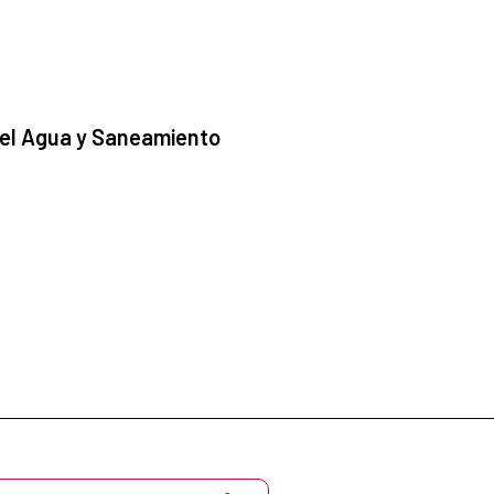
 el Agua y Saneamiento