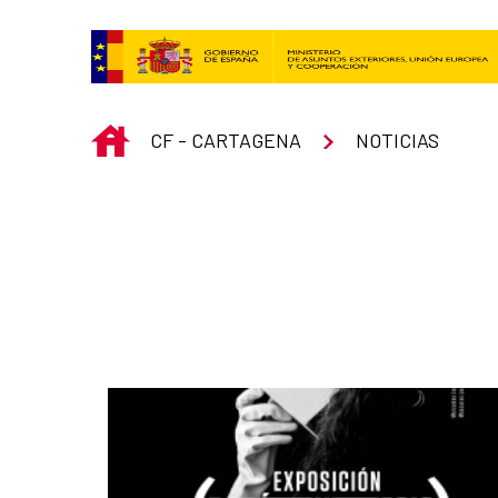
Saltar al contenido principal
INICIO
CF - CARTAGENA
NOTICIAS