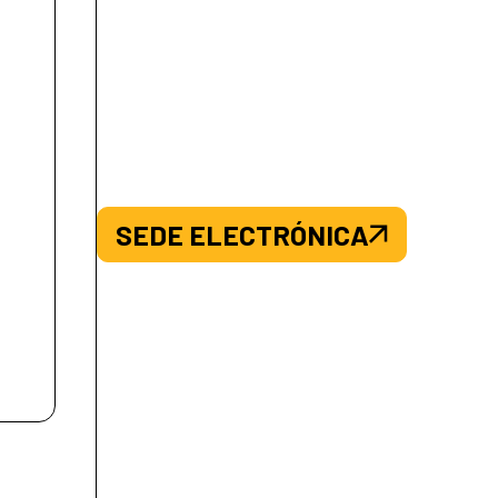
SEDE ELECTRÓNICA