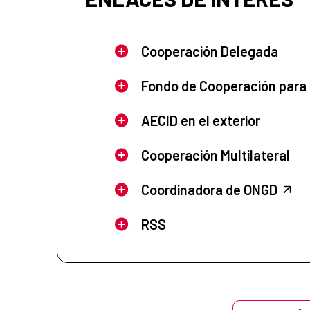
Cooperación Delegada
Fondo de Cooperación para
AECID en el exterior
Cooperación Multilateral
Coordinadora de ONGD
RSS