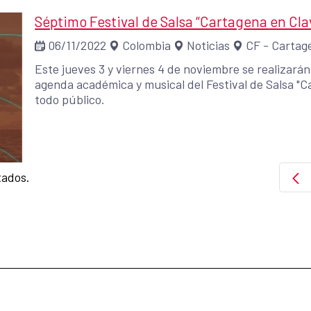
Séptimo Festival de Salsa “Cartagena en Cla
06/11/2022
Colombia
Noticias
CF - Cartag
Este jueves 3 y viernes 4 de noviembre se realizará
agenda académica y musical del Festival de Salsa "C
todo público.
tados.