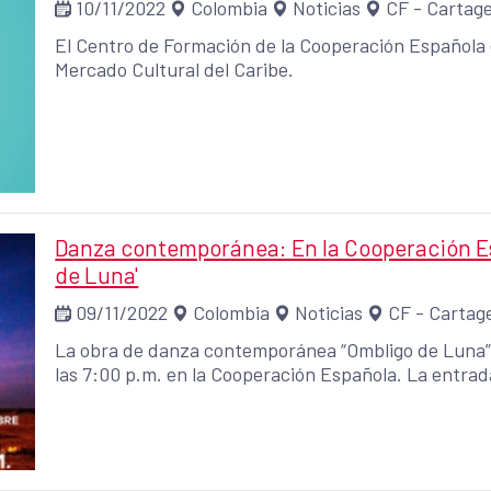
10/11/2022
Colombia
Noticias
CF - Cartag
El Centro de Formación de la Cooperación Española 
Mercado Cultural del Caribe.
Danza contemporánea: En la Cooperación Es
de Luna'
09/11/2022
Colombia
Noticias
CF - Cartag
La obra de danza contemporánea “Ombligo de Luna” 
las 7:00 p.m. en la Cooperación Española. La entrada