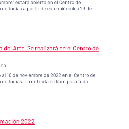
umbre” estará abierta en el Centro de
e Indias a partir de este miércoles 23 de
 del Arte. Se realizará en el Centro de
ena
16 al 18 de noviembre de 2022 en el Centro de
de Indias. La entrada es libre para todo
ramación 2022