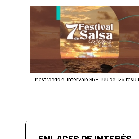
Mostrando el intervalo 96 - 100 de 126 resul
ENLACES DE INTERÉS