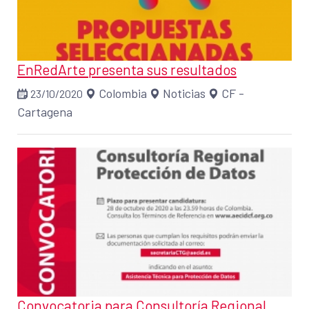
EnRedArte presenta sus resultados
Colombia
Noticias
CF -
23/10/2020
Cartagena
Convocatoria para Consultoría Regional