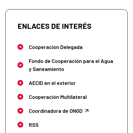
ENLACES DE INTERÉS
Cooperación Delegada
Fondo de Cooperación para el Agua
y Saneamiento
AECID en el exterior
Cooperación Multilateral
Coordinadora de ONGD
RSS