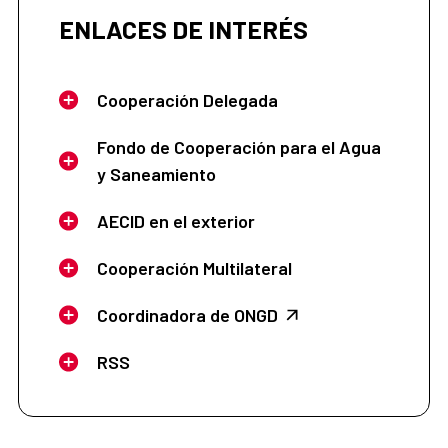
ENLACES DE INTERÉS
Cooperación Delegada
Fondo de Cooperación para el Agua
y Saneamiento
AECID en el exterior
Cooperación Multilateral
Coordinadora de ONGD
RSS