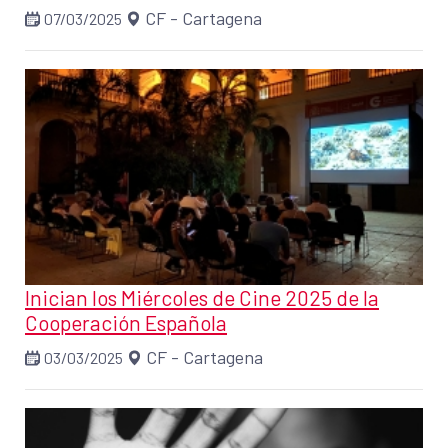
CF - Cartagena
07/03/2025
Inician los Miércoles de Cine 2025 de la
Cooperación Española
CF - Cartagena
03/03/2025