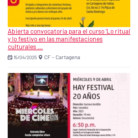
Abierta convocatoria para el curso 'Lo ritual
y lo festivo en las manifestaciones
culturales ...
CF - Cartagena
15/04/2025