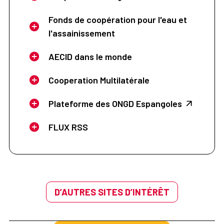
Fonds de coopération pour l'eau et
l'assainissement
AECID dans le monde
Cooperation Multilatérale
Plateforme des ONGD Espangoles
FLUX RSS
D’AUTRES SITES D’INTÉRÊT