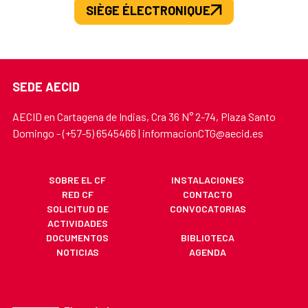
SIÈGE ÉLECTRONIQUE
SEDE AECID
AECID en Cartagena de Indias, Cra 36 N° 2-74, Plaza Santo
Domingo - (+57-5) 6545466 | informacionCTG@aecid.es
SOBRE EL CF
INSTALACIONES
RED CF
CONTACTO
SOLICITUD DE
CONVOCATORIAS
ACTIVIDADES
DOCUMENTOS
BIBLIOTECA
NOTICIAS
AGENDA