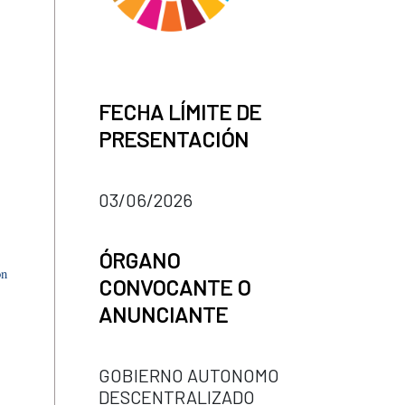
FECHA LÍMITE DE
PRESENTACIÓN
03/06/2026
ÓRGANO
on
CONVOCANTE O
ANUNCIANTE
GOBIERNO AUTONOMO
DESCENTRALIZADO