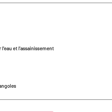
l'eau et l'assainissement
angoles