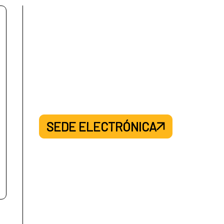
SEDE ELECTRÓNICA