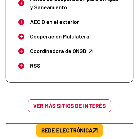
y Saneamiento
AECID en el exterior
Cooperación Multilateral
Coordinadora de ONGD
RSS
VER MÁS SITIOS DE INTERÉS
SEDE ELECTRÓNICA