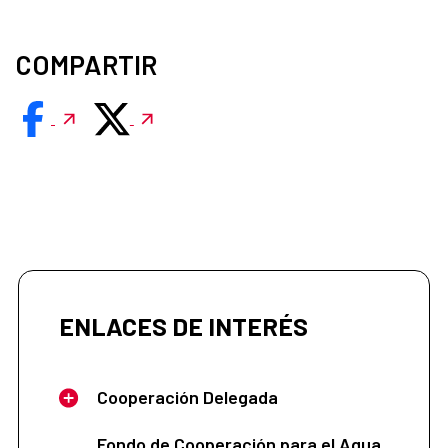
COMPARTIR
ENLACES DE INTERÉS
Cooperación Delegada
Fondo de Cooperación para el Agua