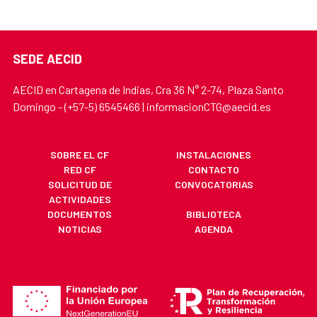
SEDE AECID
AECID en Cartagena de Indias, Cra 36 N° 2-74, Plaza Santo
Domingo - (+57-5) 6545466 | informacionCTG@aecid.es
SOBRE EL CF
INSTALACIONES
RED CF
CONTACTO
SOLICITUD DE
CONVOCATORIAS
ACTIVIDADES
DOCUMENTOS
BIBLIOTECA
NOTICIAS
AGENDA