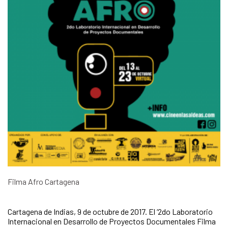
Filma Afro Cartagena
Cartagena de Indias, 9 de octubre de 2017. El ‘2do Laboratorio
Internacional en Desarrollo de Proyectos Documentales Filma