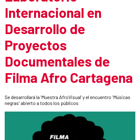
Internacional en
Desarrollo de
Proyectos
Documentales de
Filma Afro Cartagena
Se desarrollará la ‘Muestra AfroVisual’ y el encuentro 'Músicas
negras' abierto a todos los públicos