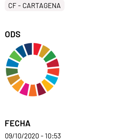
CF - CARTAGENA
ODS
FECHA
09/10/2020 - 10:53