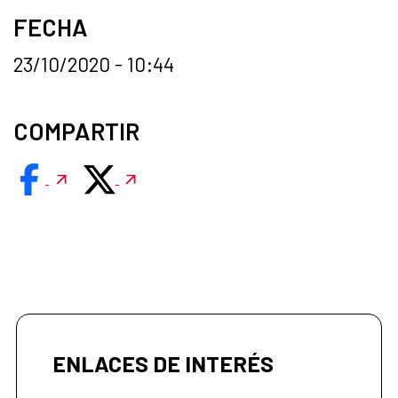
FECHA
23/10/2020 - 10:44
COMPARTIR
ENLACES DE INTERÉS