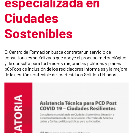
especializada en
Ciudades
Sostenibles
El Centro de Formación busca contratar un servicio de
consultoría especializada que apoye el proceso metodológico
y de consulta para fortalecer y mejorar las políticas y planes
públicos de inclusión de los recicladores informales y la mejora
de la gestión sostenible de los Residuos Sólidos Urbanos.