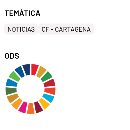
TEMÁTICA
NOTICIAS
CF - CARTAGENA
ODS