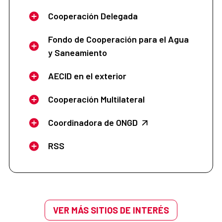
Cooperación Delegada
Fondo de Cooperación para el Agua
y Saneamiento
AECID en el exterior
Cooperación Multilateral
Coordinadora de ONGD
RSS
VER MÁS SITIOS DE INTERÉS