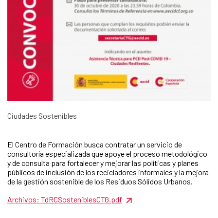
Ciudades Sostenibles
El Centro de Formación busca contratar un servicio de
consultoría especializada que apoye el proceso metodológico
y de consulta para fortalecer y mejorar las políticas y planes
públicos de inclusión de los recicladores informales y la mejora
de la gestión sostenible de los Residuos Sólidos Urbanos.
Archivos: TdRCSosteniblesCTG.pdf