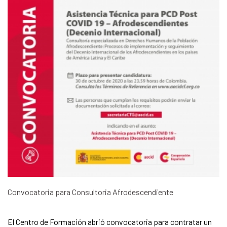
Convocatoria para Consultoria Afrodescendiente
El Centro de Formación abrió convocatoria para contratar un