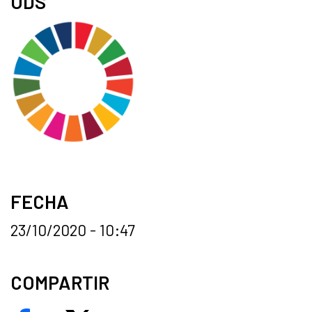
ODS
FECHA
23/10/2020 - 10:47
COMPARTIR