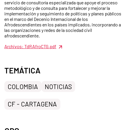
servicio de consultoría especializada que apoye el proceso
metodológico y de consulta para fortalecer y mejorar la
implementación y seguimiento de políticas y planes públicos
en el marco del Decenio Internacional de los
Afrodescendientes en los países implicados, incorporando a
las organizaciones y redes de la sociedad civil
afrodescendiente.
Archivos: TdRAfroCTG.pdf
TEMÁTICA
COLOMBIA
NOTICIAS
CF - CARTAGENA