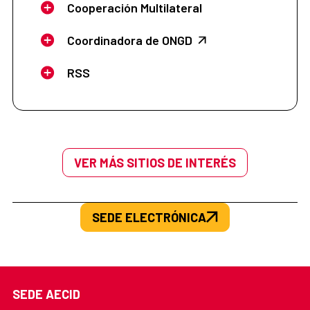
Cooperación Multilateral
Coordinadora de ONGD
RSS
VER MÁS SITIOS DE INTERÉS
SEDE ELECTRÓNICA
SEDE AECID