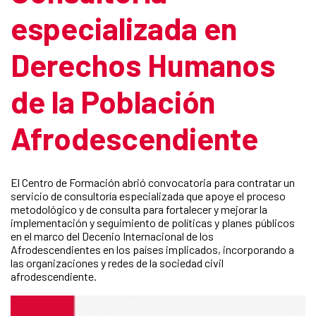
especializada en
Derechos Humanos
de la Población
Afrodescendiente
El Centro de Formación abrió convocatoria para contratar un
servicio de consultoría especializada que apoye el proceso
metodológico y de consulta para fortalecer y mejorar la
implementación y seguimiento de políticas y planes públicos
en el marco del Decenio Internacional de los
Afrodescendientes en los países implicados, incorporando a
las organizaciones y redes de la sociedad civil
afrodescendiente.