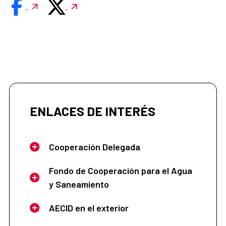
ENLACES DE INTERÉS
Cooperación Delegada
Fondo de Cooperación para el Agua
y Saneamiento
AECID en el exterior