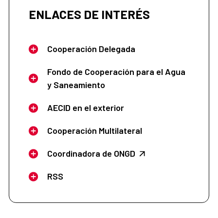
ENLACES DE INTERÉS
Cooperación Delegada
Fondo de Cooperación para el Agua
y Saneamiento
AECID en el exterior
Cooperación Multilateral
Coordinadora de ONGD
RSS