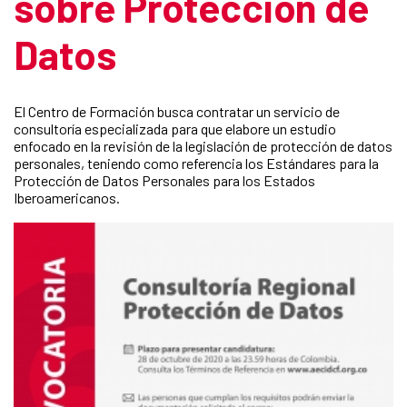
sobre Protección de
Datos
El Centro de Formación busca contratar un servicio de
consultoría especializada para que elabore un estudio
enfocado en la revisión de la legislación de protección de datos
personales, teniendo como referencia los Estándares para la
Protección de Datos Personales para los Estados
Iberoamericanos.