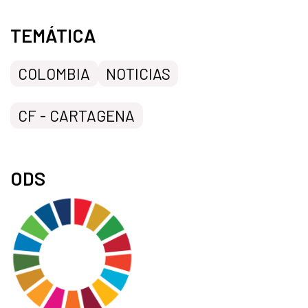
TEMÁTICA
COLOMBIA
NOTICIAS
CF - CARTAGENA
ODS