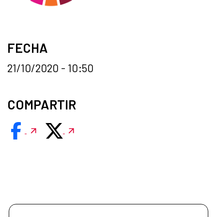
FECHA
21/10/2020 - 10:50
COMPARTIR