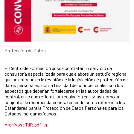
Protección de Datos
El Centro de Formación busca contratar un servicio de
consultoría especializada para que elabore un estudio regional
que se enfoque en la revisión de la legislación de protección de
datos personales, con la finalidad de conocer cuáles son los
aspectos que deberían fortalecerse en las autoridades de
control, en lo que refiere a su regulación en ley, así como un
conjunto de recomendaciones, teniendo como referencia los
Estándares para la Protección de Datos Personales para los
Estados Iberoamericanos.
Archivos: TdR.pdf