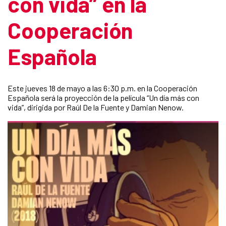
con vida” en la
Cooperación
Española
Este jueves 18 de mayo a las 6:30 p.m. en la Cooperación
Española será la proyección de la película “Un día más con
vida”, dirigida por Raúl De la Fuente y Damian Nenow.