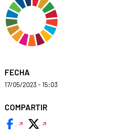
FECHA
17/05/2023 - 15:03
COMPARTIR