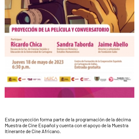
Esta proyección forma parte de la programación de la décima
Muestra de Cine Español y cuenta con el apoyo de la Muestra
Itinerante de Cine Africano.