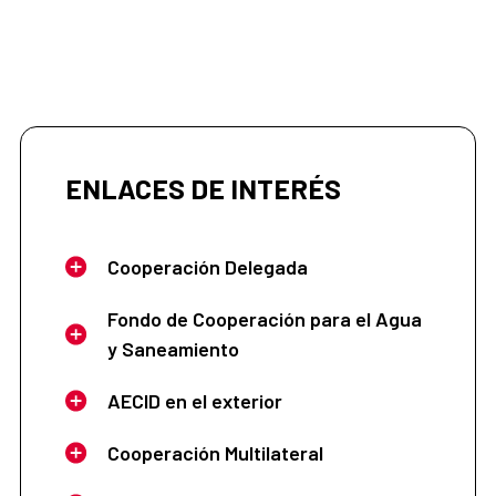
ENLACES DE INTERÉS
Cooperación Delegada
Fondo de Cooperación para el Agua
y Saneamiento
AECID en el exterior
Cooperación Multilateral