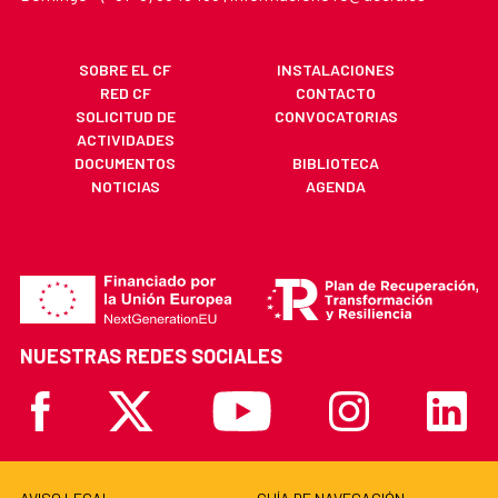
SOBRE EL CF
INSTALACIONES
RED CF
CONTACTO
SOLICITUD DE
CONVOCATORIAS
ACTIVIDADES
DOCUMENTOS
BIBLIOTECA
NOTICIAS
AGENDA
NUESTRAS REDES SOCIALES
Facebook
X
Youtube
Instagram
Linkedi