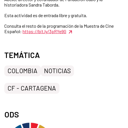
historiadora Sandra Taborda.
Esta actividad es de entrada libre y gratuita.
Consulta el resto de la programación de la Muestra de Cine
Español:
https://bit.ly/3pRYe9G
TEMÁTICA
COLOMBIA
NOTICIAS
CF - CARTAGENA
ODS