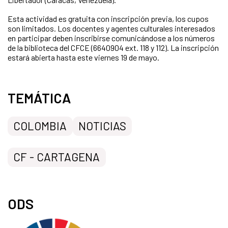
Esta actividad es gratuita con inscripción previa, los cupos
son limitados. Los docentes y agentes culturales interesados
en participar deben inscribirse comunicándose a los números
de la biblioteca del CFCE (6640904 ext. 118 y 112). La inscripción
estará abierta hasta este viernes 19 de mayo.
TEMÁTICA
COLOMBIA
NOTICIAS
CF - CARTAGENA
ODS