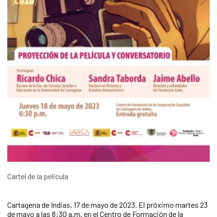
Cartel de la pelicula
Cartagena de Indias, 17 de mayo de 2023. El próximo martes 23
de mayo a las 8:30 a.m. en el Centro de Formación de la