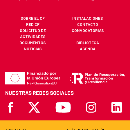
SOBRE EL CF
INSTALACIONES
RED CF
CONTACTO
SOLICITUD DE
CONVOCATORIAS
ACTIVIDADES
DOCUMENTOS
BIBLIOTECA
NOTICIAS
AGENDA
NUESTRAS REDES SOCIALES
Facebook
X
Youtube
Instagram
Linkedi