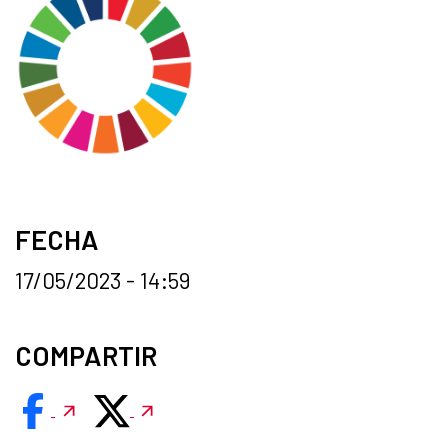
FECHA
17/05/2023 - 14:59
COMPARTIR