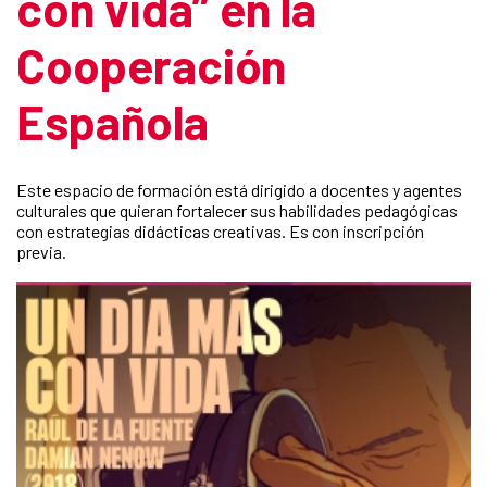
con vida” en la
Cooperación
Española
Este espacio de formación está dirigido a docentes y agentes
culturales que quieran fortalecer sus habilidades pedagógicas
con estrategias didácticas creativas. Es con inscripción
previa.