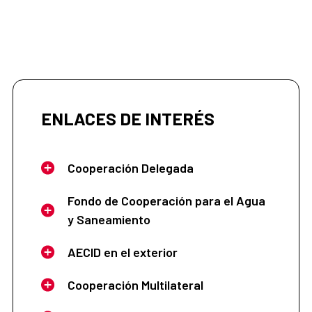
ENLACES DE INTERÉS
Cooperación Delegada
Fondo de Cooperación para el Agua
y Saneamiento
AECID en el exterior
Cooperación Multilateral