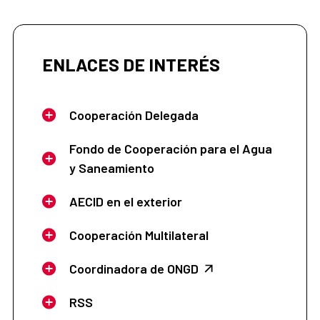
ENLACES DE INTERÉS
Cooperación Delegada
Fondo de Cooperación para el Agua
y Saneamiento
AECID en el exterior
Cooperación Multilateral
Coordinadora de ONGD
RSS