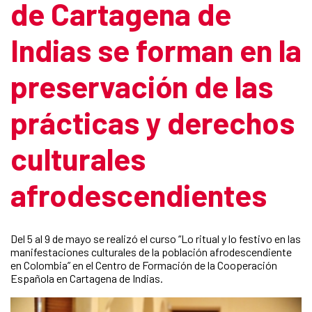
de Cartagena de
Indias se forman en la
preservación de las
prácticas y derechos
culturales
afrodescendientes
Del 5 al 9 de mayo se realizó el curso “Lo ritual y lo festivo en las
manifestaciones culturales de la población afrodescendiente
en Colombia” en el Centro de Formación de la Cooperación
Española en Cartagena de Indias.