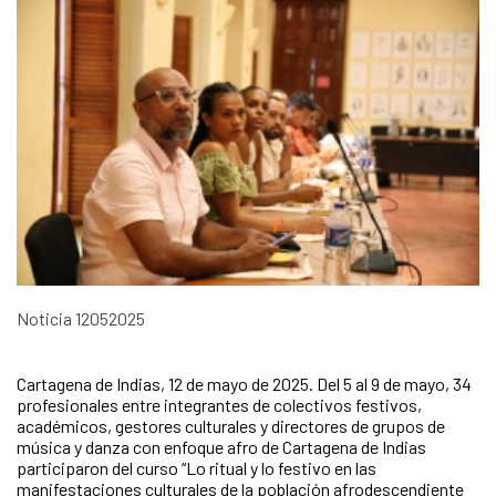
Noticia 12052025
Cartagena de Indias, 12 de mayo de 2025. Del 5 al 9 de mayo, 34
profesionales entre integrantes de colectivos festivos,
académicos, gestores culturales y directores de grupos de
música y danza con enfoque afro de Cartagena de Indias
participaron del curso “Lo ritual y lo festivo en las
manifestaciones culturales de la población afrodescendiente