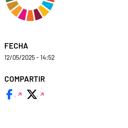
FECHA
12/05/2025 - 14:52
COMPARTIR