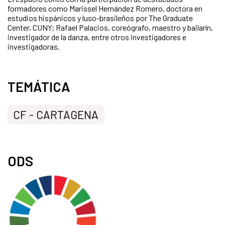
formadores como Marissel Hernández Romero, doctora en
estudios hispánicos y luso-brasileños por The Graduate
Center, CUNY; Rafael Palacios, coreógrafo, maestro y bailarín,
investigador de la danza, entre otros investigadores e
investigadoras.
TEMÁTICA
CF - CARTAGENA
ODS