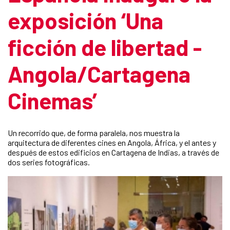
exposición ‘Una
ficción de libertad -
Angola/Cartagena
Cinemas’
Un recorrido que, de forma paralela, nos muestra la
arquitectura de diferentes cines en Angola, África, y el antes y
después de estos edificios en Cartagena de Indias, a través de
dos series fotográficas.