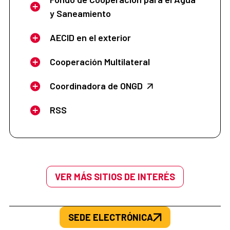
y Saneamiento
AECID en el exterior
Cooperación Multilateral
Coordinadora de ONGD
RSS
VER MÁS SITIOS DE INTERÉS
SEDE ELECTRÓNICA