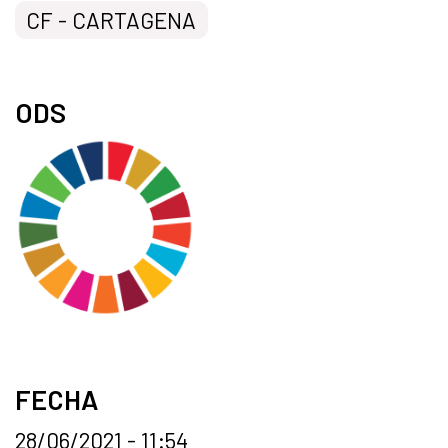
CF - CARTAGENA
ODS
FECHA
28/06/2021 - 11:54