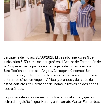
Cartagena de Indias, 28/06/2021. El pasado miércoles 9 de
junio, a las 5:30 p.m., se inauguró en el Centro de Formación de
la Cooperación Española en Cartagena de Indias la exposición
‘Una ficción de libertad - Angola/Cartagena Cinemas’. Un
recorrido que, de forma paralela, nos muestra la arquitectura de
diferentes cines en Angola, África, y el antes y después de
estos edificios en Cartagena de Indias, a través de dos series
fotográficas.
La primera de estas series, impulsada por el actor y gestor
cultural angoleño Miguel Hurst y el fotógrafo Walter Fernandes,