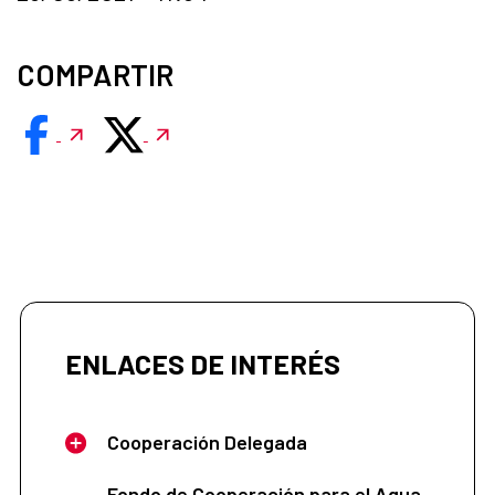
COMPARTIR
ENLACES DE INTERÉS
Cooperación Delegada
Fondo de Cooperación para el Agua