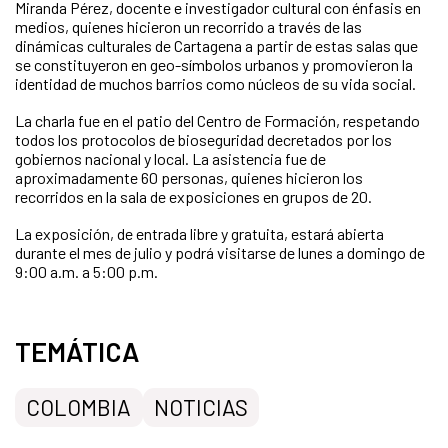
Miranda Pérez, docente e investigador cultural con énfasis en
medios, quienes hicieron un recorrido a través de las
dinámicas culturales de Cartagena a partir de estas salas que
se constituyeron en geo-símbolos urbanos y promovieron la
identidad de muchos barrios como núcleos de su vida social.
La charla fue en el patio del Centro de Formación, respetando
todos los protocolos de bioseguridad decretados por los
gobiernos nacional y local. La asistencia fue de
aproximadamente 60 personas, quienes hicieron los
recorridos en la sala de exposiciones en grupos de 20.
La exposición, de entrada libre y gratuita, estará abierta
durante el mes de julio y podrá visitarse de lunes a domingo de
9:00 a.m. a 5:00 p.m.
TEMÁTICA
COLOMBIA
NOTICIAS