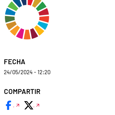
FECHA
24/05/2024 - 12:20
COMPARTIR