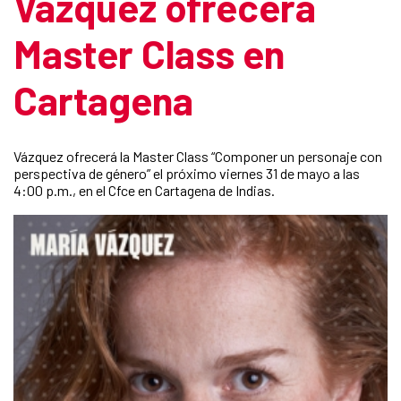
Vázquez ofrecerá
Master Class en
Cartagena
Vázquez ofrecerá la Master Class “Componer un personaje con
perspectiva de género” el próximo viernes 31 de mayo a las
4:00 p.m., en el Cfce en Cartagena de Indias.