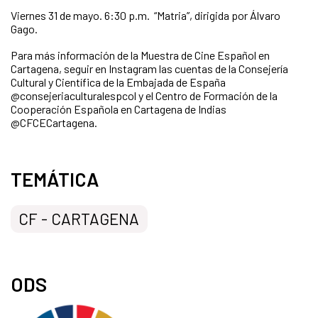
Viernes 31 de mayo. 6:30 p.m. “Matria”, dirigida por Álvaro
Gago.
Para más información de la Muestra de Cine Español en
Cartagena, seguir en Instagram las cuentas de la Consejería
Cultural y Científica de la Embajada de España
@consejeriaculturalespcol y el Centro de Formación de la
Cooperación Española en Cartagena de Indias
@CFCECartagena.
TEMÁTICA
CF - CARTAGENA
ODS