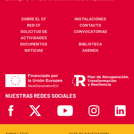
SOBRE EL CF
INSTALACIONES
RED CF
CONTACTO
SOLICITUD DE
CONVOCATORIAS
ACTIVIDADES
DOCUMENTOS
BIBLIOTECA
NOTICIAS
AGENDA
NUESTRAS REDES SOCIALES
Facebook
X
Youtube
Instagram
Linkedi