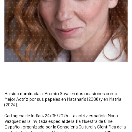
Ha sido nominada al Premio Goya en dos ocasiones como
Mejor Actriz por sus papeles en Mataharis (2008) y en Matria
(2024).
Cartagena de Indias, 24/05/2024. La actriz española María
Vázquez es la invitada especial de la 11a Muestra de Cine
Español, organizada por la Consejería Cultural y Científica de la