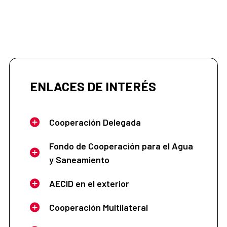
ENLACES DE INTERÉS
Cooperación Delegada
Fondo de Cooperación para el Agua
y Saneamiento
AECID en el exterior
Cooperación Multilateral