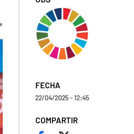
te
FECHA
22/04/2025 - 12:45
COMPARTIR