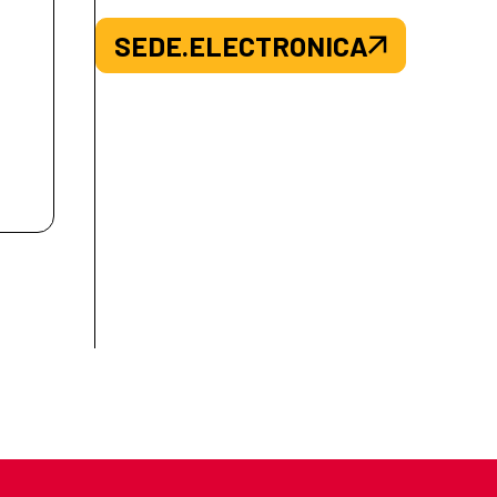
SEDE.ELECTRONICA