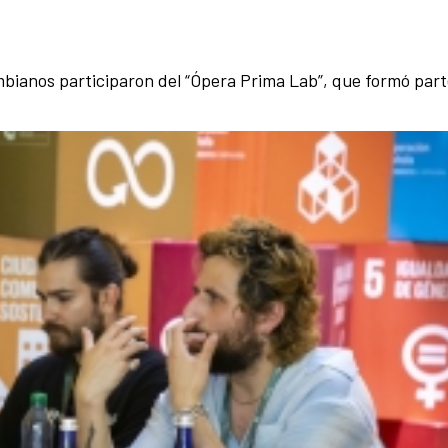
bianos participaron del “Ópera Prima Lab”, que formó par