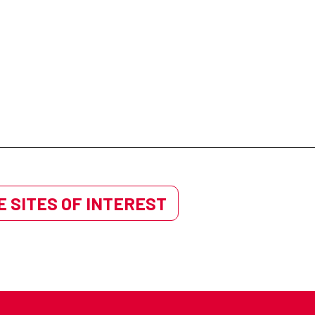
 SITES OF INTEREST