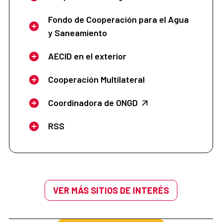
Fondo de Cooperación para el Agua
y Saneamiento
AECID en el exterior
Cooperación Multilateral
Coordinadora de ONGD
RSS
VER MÁS SITIOS DE INTERÉS