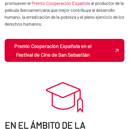
promueven el
Premio Cooperación Española
al productor de la
película iberoamericana que mejor contribuya al desarrollo
humano, la erradicación de la pobreza y el pleno ejercicio de los
derechos humanos.
Premio Cooperación Española en el
Festival de Cine de San Sebastián
EN EL ÁMBITO DE LA