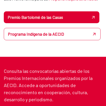
Premio Bartolomé de las Casas
Programa Indígena de la AECID
Consulta las convocatorias abiertas de los
Premios Internacionales organizados por la
AECID. Accede a oportunidades de
reconocimiento en cooperación, cultura,
desarrollo y periodismo.