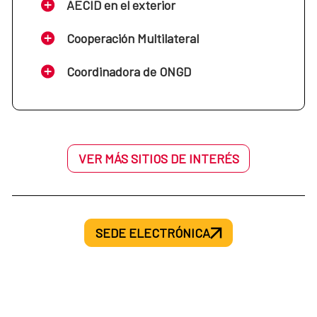
AECID en el exterior
Cooperación Multilateral
Coordinadora de ONGD
VER MÁS SITIOS DE INTERÉS
SEDE ELECTRÓNICA