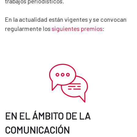
trabajos periodísticos.
En la actualidad están vigentes y se convocan
regularmente los
siguientes premios
:
EN EL ÁMBITO DE LA
COMUNICACIÓN