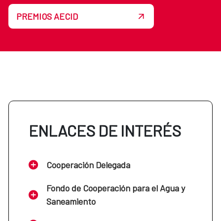
PREMIOS AECID
ENLACES DE INTERÉS
Cooperación Delegada
Fondo de Cooperación para el Agua y
Saneamiento