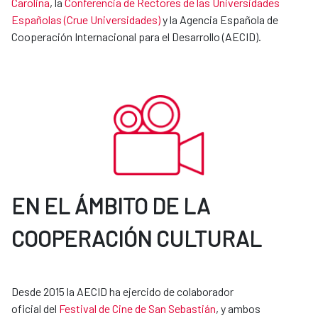
Carolina
, la
Conferencia de Rectores de las Universidades
Españolas (Crue Universidades)
y la Agencia Española de
Cooperación Internacional para el Desarrollo (AECID).
EN EL ÁMBITO DE LA
COOPERACIÓN CULTURAL
Desde 2015 la AECID ha ejercido de colaborador
oficial del
Festival de Cine de San Sebastián
, y ambos