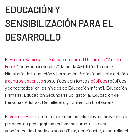
EDUCACIÓN Y
SENSIBILIZACIÓN PARA EL
DESARROLLO
El
Premio Nacional de Educación para el Desarrollo "Vicente
Ferrer"
, convocado desde 2013 por la AECID junto con el
Ministerio de Educación y Formación Profesional, está dirigido
a
centros docentes
sostenidos con fondos
públicos
(públicos
y concertados) en los niveles de Educación Infantil, Educación
Primaria, Educación Secundaria Obligatoria, Educación de​​
Personas Adultas, Bachillerato y Formación Profesional.
El
Vicente Ferrer
premia experiencias educativas, proyectos o
propuestas pedagógicas realizadas durante el curso
académico destinadas a sensibilizar, concienciar, desarrollar el