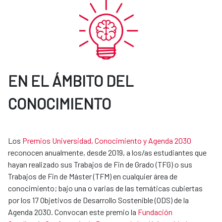
EN EL ÁMBITO DEL
CONOCIMIENTO
Los
Premios Universidad, Conocimiento y Agenda 2030
reconocen anualmente, desde 2019, a los/as estudiantes que
hayan realizado sus Trabajos de Fin de Grado (TFG) o sus
Trabajos de Fin de Máster (TFM) en cualquier área de
conocimiento; bajo una o varias de las temáticas cubiertas
por los 17 Objetivos de Desarrollo Sostenible (ODS) de la
Agenda 2030. Convocan este premio la
Fundación