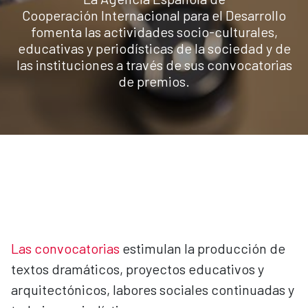
Cooperación Internacional para el Desarrollo
fomenta las actividades socio-culturales,
educativas y periodísticas de la sociedad y de
las instituciones a través de sus convocatorias
de premios.
Las convocatorias
estimulan la producción de
textos dramáticos, proyectos educativos y
arquitectónicos, labores sociales continuadas y