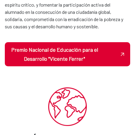
espíritu crítico, y fomentar la participación activa del
alumnado en la consecución de una ciudadanía global,
solidaria, comprometida con la erradicación de la pobreza y
sus causas y el desarrollo humano y sostenible.
Premio Nacional de Educación para el
Desarrollo "Vicente Ferrer"