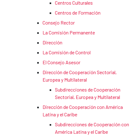
Centros Culturales
Centros de Formación
Consejo Rector
La Comisión Permanente
Dirección
La Comisión de Control
El Consejo Asesor
Dirección de Cooperación Sectorial,
Europea y Multilateral
Subdirecciones de Cooperación
Sectorial, Europea y Multilateral
Dirección de Cooperación con América
Latina y el Caribe
Subdirecciones de Cooperación con
América Latina y el Caribe