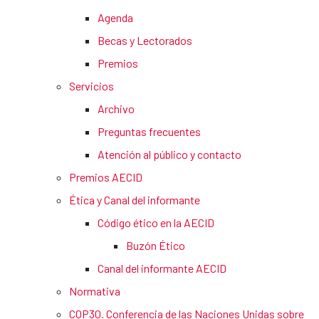
Agenda
Becas y Lectorados
Premios
Servicios
Archivo
Preguntas frecuentes
Atención al público y contacto
Premios AECID
Ética y Canal del informante
Código ético en la AECID
Buzón Ético
Canal del informante AECID
Normativa
COP30. Conferencia de las Naciones Unidas sobre