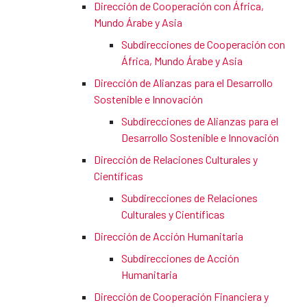
Dirección de Cooperación con África,
Mundo Árabe y Asia
Subdirecciones de Cooperación con
África, Mundo Árabe y Asia
Dirección de Alianzas para el Desarrollo
Sostenible e Innovación
Subdirecciones de Alianzas para el
Desarrollo Sostenible e Innovación
Dirección de Relaciones Culturales y
Científicas
Subdirecciones de Relaciones
Culturales y Científicas
Dirección de Acción Humanitaria
Subdirecciones de Acción
Humanitaria
Dirección de Cooperación Financiera y