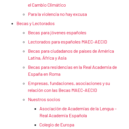
el Cambio Climático
Para la violencia no hay excusa
Becas y Lectorados
Becas para jóvenes españoles
Lectorados para españoles MAEC-AECID
Becas para ciudadanos de países de América
Latina, África y Asia
Becas para residencias en la Real Academia de
España en Roma
Empresas, fundaciones, asociaciones y su
relación con las Becas MAEC-AECID
Nuestros socios
Asociación de Academias de la Lengua –
Real Academia Española
Colegio de Europa