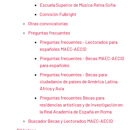
Escuela Superior de Música Reina Sofía
Comisión Fulbright
Otras convocatorias
Preguntas frecuentes
Preguntas frecuentes - Lectorados para
españoles MAEC-AECID
Preguntas frecuentes - Becas MAEC-AECID
para españoles
Preguntas frecuentes - Becas para
ciudadanos de países de América Latina,
África y Asia
Preguntas frecuentes Becas para
residencias artísticas y de investigación en
la Real Academia de España en Roma
Buscador Becas y Lectorados MAEC-AECID