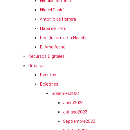
Nicolás Antonio
Miguel Casiri
Antonio de Herrera
Mapa del Perú
Don Quijote de la Mancha
El Americano
Recursos Digitales
Difusión
Eventos
Boletines
Boletines2023
Junio2023
Jul-ago2023
Septiembre2023