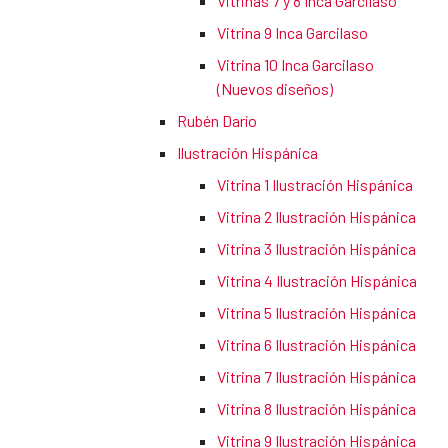
Vitrinas 7 y 8 Inca Garcilaso
Vitrina 9 Inca Garcilaso
Vitrina 10 Inca Garcilaso
(Nuevos diseños)
Rubén Darío
Ilustración Hispánica
Vitrina 1 Ilustración Hispánica
Vitrina 2 Ilustración Hispánica
Vitrina 3 Ilustración Hispánica
Vitrina 4 Ilustración Hispánica
Vitrina 5 Ilustración Hispánica
Vitrina 6 Ilustración Hispánica
Vitrina 7 Ilustración Hispánica
Vitrina 8 Ilustración Hispánica
Vitrina 9 Ilustración Hispánica