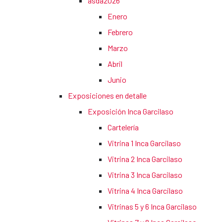
asda2026
Enero
Febrero
Marzo
Abril
Junio
Exposiciones en detalle
Exposición Inca Garcilaso
Cartelería
Vitrina 1 Inca Garcilaso
Vitrina 2 Inca Garcilaso
Vitrina 3 Inca Garcilaso
Vitrina 4 Inca Garcilaso
Vitrinas 5 y 6 Inca Garcilaso