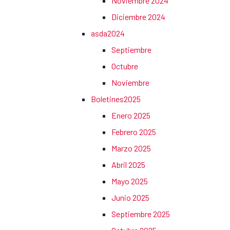
Noviembre 2024
Diciembre 2024
asda2024
Septiembre
Octubre
Noviembre
Boletines2025
Enero 2025
Febrero 2025
Marzo 2025
Abril 2025
Mayo 2025
Junio 2025
Septiembre 2025