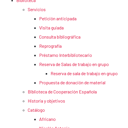
Biblioteca
Servicios
Petición anticipada
Visita guiada
Consulta bibliográfica
Reprografía
Préstamo Interbibliotecario
Reserva de Salas de trabajo en grupo
Reserva de sala de trabajo en grupo
Propuesta de donación de material
Biblioteca de Cooperación Española
Historia y objetivos
Catálogo
Africano