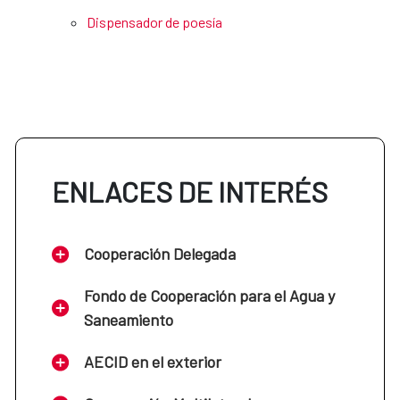
Dispensador de poesía
ENLACES DE INTERÉS
Cooperación Delegada
Fondo de Cooperación para el Agua y
Saneamiento
AECID en el exterior