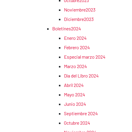
Octubre2023
Noviembre2023
Diciembre2023
Boletines2024
Enero 2024
Febrero 2024
Especial marzo 2024
Marzo 2024
Día del Libro 2024
Abril 2024
Mayo 2024
Junio 2024
Septiembre 2024
Octubre 2024