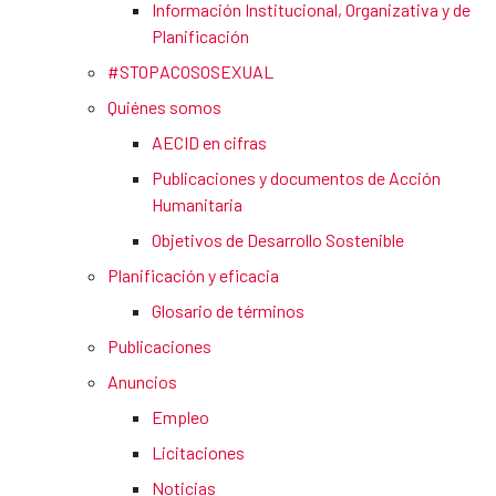
Información Institucional, Organizativa y de
Planificación
#STOPACOSOSEXUAL
Quiénes somos
AECID en cifras
Publicaciones y documentos de Acción
Humanitaria
Objetivos de Desarrollo Sostenible
Planificación y eficacia
Glosario de términos
Publicaciones
Anuncios
Empleo
Licitaciones
Noticias