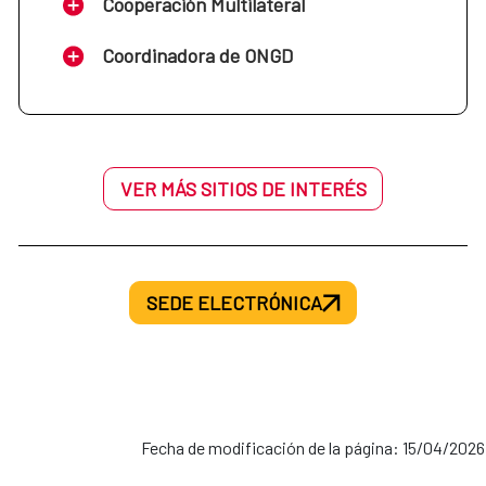
Cooperación Multilateral
Coordinadora de ONGD
VER MÁS SITIOS DE INTERÉS
SEDE ELECTRÓNICA
Fecha de modificación de la página: 15/04/2026