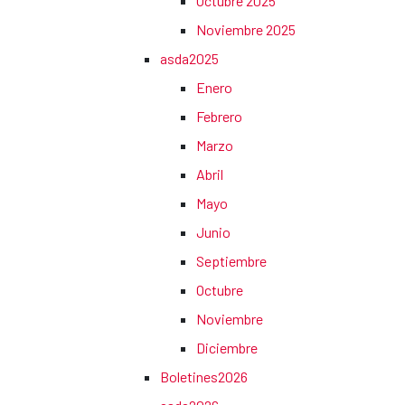
Octubre 2025
Noviembre 2025
asda2025
Enero
Febrero
Marzo
Abril
Mayo
Junio
Septiembre
Octubre
Noviembre
Diciembre
Boletines2026