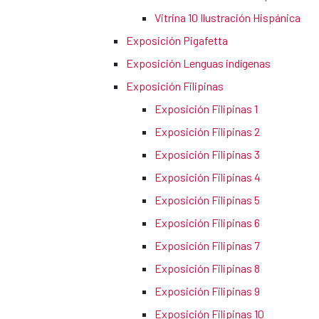
Vitrina 10 Ilustración Hispánica
Exposición Pigafetta
Exposición Lenguas indígenas
Exposición Filipinas
Exposición Filipinas 1
Exposición Filipinas 2
Exposición Filipinas 3
Exposición Filipinas 4
Exposición Filipinas 5
Exposición Filipinas 6
Exposición Filipinas 7
Exposición Filipinas 8
Exposición Filipinas 9
Exposición Filipinas 10