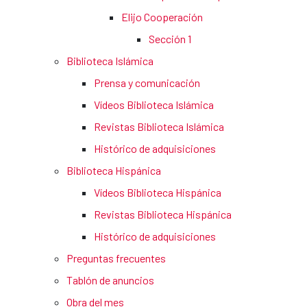
Elijo Cooperación
Sección 1
Biblioteca Islámica
Prensa y comunicación
Vídeos Biblioteca Islámica
Revistas Biblioteca Islámica
Histórico de adquisiciones
Biblioteca Hispánica
Vídeos Biblioteca Hispánica
Revistas Biblioteca Hispánica
Histórico de adquisiciones
Preguntas frecuentes
Tablón de anuncios
Obra del mes