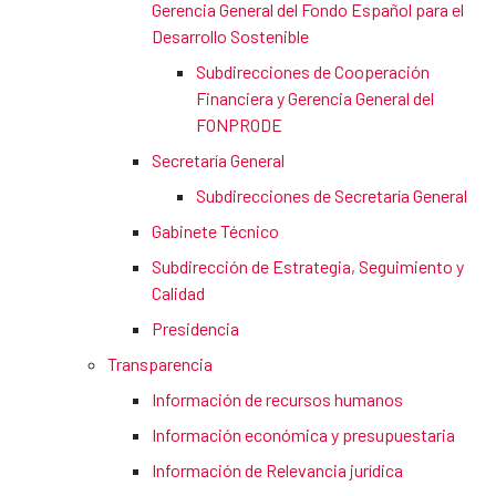
Gerencia General del Fondo Español para el
Desarrollo Sostenible
Subdirecciones de Cooperación
Financiera y Gerencia General del
FONPRODE
Secretaría General
Subdirecciones de Secretaría General
Gabinete Técnico
Subdirección de Estrategia, Seguimiento y
Calidad
Presidencia
Transparencia
Información de recursos humanos
Información económica y presupuestaria
Información de Relevancia jurídica