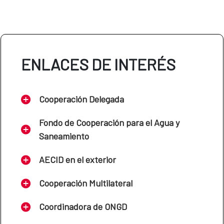
ENLACES DE INTERÉS
Cooperación Delegada
Fondo de Cooperación para el Agua y
Saneamiento
AECID en el exterior
Cooperación Multilateral
Coordinadora de ONGD