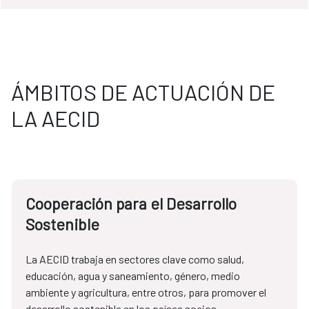
ÁMBITOS DE ACTUACIÓN DE
LA AECID
Cooperación para el Desarrollo
Sostenible
La AECID trabaja en sectores clave como salud, 
educación, agua y saneamiento, género, medio 
ambiente y agricultura, entre otros, para promover el 
desarrollo sostenible en los países socios