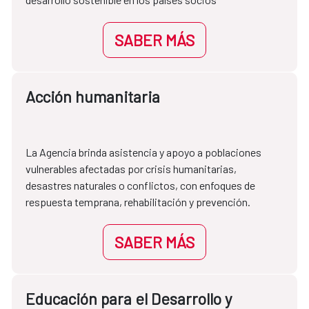
SABER MÁS
Acción humanitaria
La Agencia brinda asistencia y apoyo a poblaciones 
vulnerables afectadas por crisis humanitarias, 
desastres naturales o conflictos, con enfoques de 
respuesta temprana, rehabilitación y prevención.
SABER MÁS
Educación para el Desarrollo y