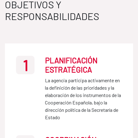
OBJETIVOS Y
RESPONSABILIDADES
PLANIFICACIÓN
1
ESTRATÉGICA
La agencia participa activamente en
la definición de las prioridades y la
elaboración de los instrumentos de la
Cooperación Española, bajo la
dirección política de la Secretaría de
Estado