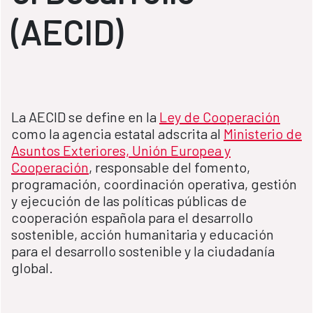
(AECID)
La AECID se define en la
Ley de Cooperación
como la agencia estatal adscrita al
Ministerio de
Asuntos Exteriores, Unión Europea y
Cooperación
, responsable del fomento,
programación, coordinación operativa, gestión
y ejecución de las políticas públicas de
cooperación española para el desarrollo
sostenible, acción humanitaria y educación
para el desarrollo sostenible y la ciudadanía
global.