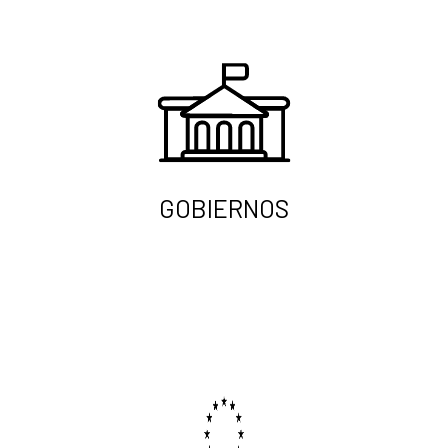
GOBIERNOS