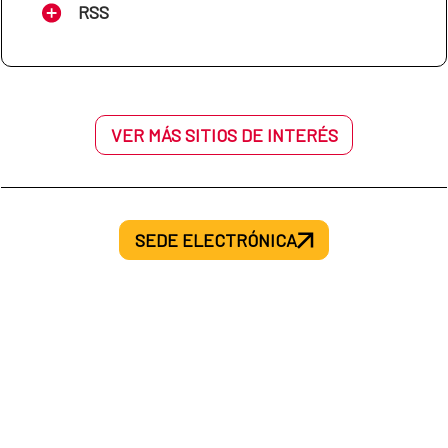
RSS
VER MÁS SITIOS DE INTERÉS
SEDE ELECTRÓNICA