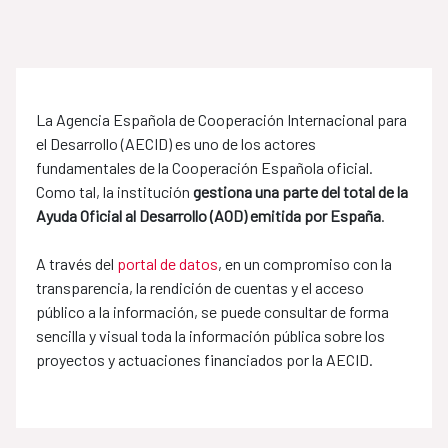
La Agencia Española de Cooperación Internacional para
el Desarrollo (AECID) es uno de los actores
fundamentales de la Cooperación Española oficial.
Como tal, la institución
gestiona una parte del total de la
Ayuda Oficial al Desarrollo (AOD) emitida por España
.
A través del
portal de datos
, en un compromiso con la
transparencia, la rendición de cuentas y el acceso
público a la información, se puede consultar de forma
sencilla y visual toda la información pública sobre los
proyectos y actuaciones financiados por la AECID.