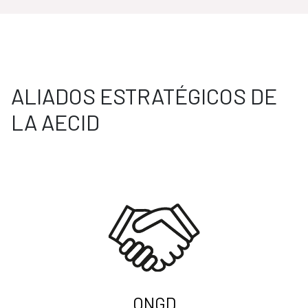
ALIADOS ESTRATÉGICOS DE
LA AECID
ONGD