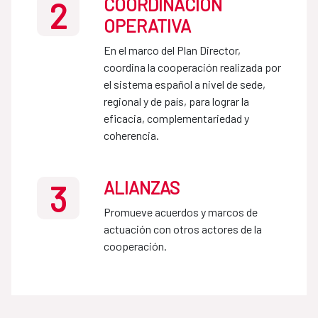
COORDINACIÓN
2
OPERATIVA
En el marco del Plan Director, 
coordina la cooperación realizada por 
el sistema español a nivel de sede, 
regional y de país, para lograr la 
eficacia, complementariedad y 
coherencia.
ALIANZAS
3
Promueve acuerdos y marcos de 
actuación con otros actores de la 
cooperación.