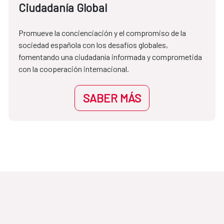
Ciudadanía Global
Promueve la concienciación y el compromiso de la 
sociedad española con los desafíos globales, 
fomentando una ciudadanía informada y comprometida 
con la cooperación internacional.
SABER MÁS