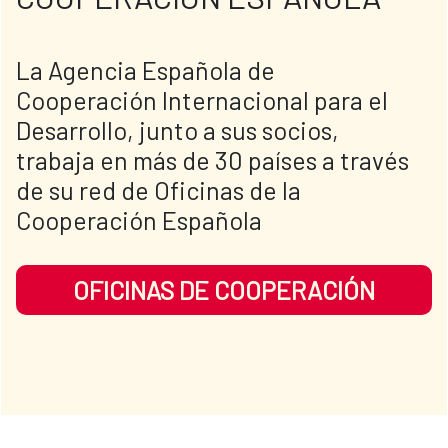
​​​La Agencia Española de 
Cooperación Internacional para el 
Desarrollo, junto a sus socios, 
trabaja en más de 30 países a través 
de su red de Oficinas de la 
Cooperación Española
OFICINAS DE COOPERACIÓN