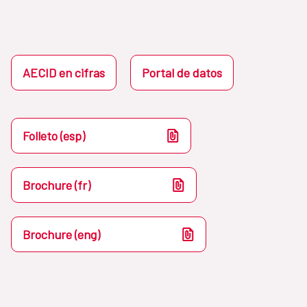
AECID en cifras
Portal de datos
Folleto (esp)
Brochure (fr)
Brochure (eng)