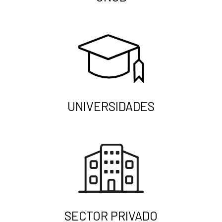
UNIVERSIDADES
SECTOR PRIVADO