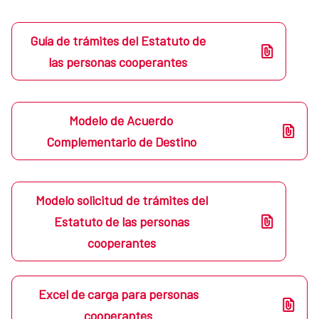
Guía de trámites del Estatuto de
las personas cooperantes
Modelo de Acuerdo
Complementario de Destino
Modelo solicitud de trámites del
Estatuto de las personas
cooperantes
Excel de carga para personas
cooperantes