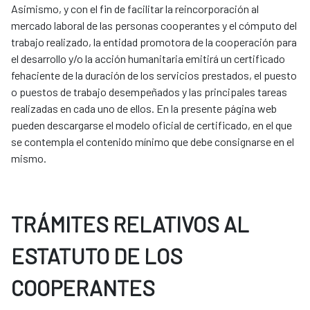
Asimismo, y con el fin de facilitar la reincorporación al
mercado laboral de las personas cooperantes y el cómputo del
trabajo realizado, la entidad promotora de la cooperación para
el desarrollo y/o la acción humanitaria emitirá un certificado
fehaciente de la duración de los servicios prestados, el puesto
o puestos de trabajo desempeñados y las principales tareas
realizadas en cada uno de ellos. En la presente página web
pueden descargarse el modelo oficial de certificado, en el que
se contempla el contenido mínimo que debe consignarse en el
mismo.
TRÁMITES RELATIVOS AL
ESTATUTO DE LOS
COOPERANTES