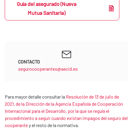
Guía del asegurado (Nueva
Mutua Sanitaria)
CONTACTO
segurocooperantes@aecid.es
Para mayor detalle consultar la
Resolución de 13 de julio de
2021, de la Dirección de la Agencia Española de Cooperación
Internacional para el Desarrollo, por la que se regula el
procedimiento a seguir cuando existan impagos del seguro del
cooperante
y el resto de la normativa.