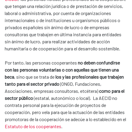
que tengan una relación jurídica o de prestación de servicios,
laboral o administrativa, por cuenta de organizaciones
internacionales o de instituciones u organismos públicos o
privados españoles sin ánimo de lucro o de empresas
consultoras que trabajen en última instancia para entidades
sin ánimo de lucro, para realizar actividades de acción
humanitaria o de cooperación para el desarrollo sostenible.
Por tanto, las personas cooperantes
no deben confundirse
con las personas voluntarias o con aquellas que tienen una
beca
, sino que se trata de
los y las profesionales que trabajen
tanto para el sector privado
(ONGD, Fundaciones,
Asociaciones, empresas consultoras, etcétera)
como para el
sector público
(estatal, autonómico o local). La AECID no
contrata personal para la ejecución de proyectos de
cooperación, pero vela para que la actuación de las entidades
promotoras de la cooperación se adecúe a lo establecido en el
Estatuto de los cooperantes
.