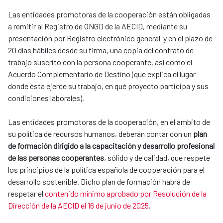
Las entidades promotoras de la cooperación están obligadas
a remitir al Registro de ONGD de la AECID, mediante su
presentación por Registro electrónico general y en el plazo de
20 días hábiles desde su firma, una copia del contrato de
trabajo suscrito con la persona cooperante, así como el
Acuerdo Complementario de Destino (que explica el lugar
donde ésta ejerce su trabajo, en qué proyecto participa y sus
condiciones laborales).
Las entidades promotoras de la cooperación, en el ámbito de
su política de recursos humanos, deberán contar con un
plan
de formación dirigido a la capacitación y desarrollo profesional
de las personas cooperantes
, sólido y de calidad, que respete
los principios de la política española de cooperación para el
desarrollo sostenible. Dicho plan de formación habrá de
respetar el
contenido mínimo aprobado por Resolución de la
Dirección de la AECID el 16 de junio de 2025
.