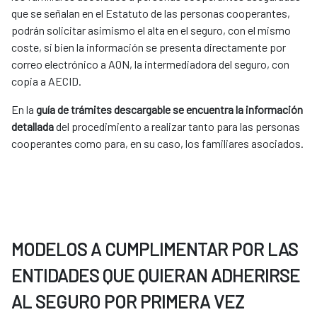
que se señalan en el Estatuto de las personas cooperantes,
podrán solicitar asimismo el alta en el seguro, con el mismo
coste, si bien la información se presenta directamente por
correo electrónico a AON, la intermediadora del seguro, con
copia a AECID.
En la
guía de trámites descargable se encuentra la información
detallada
del procedimiento a realizar tanto para las personas
cooperantes como para, en su caso, los familiares asociados.
MODELOS A CUMPLIMENTAR POR LAS
ENTIDADES QUE QUIERAN ADHERIRSE
AL SEGURO POR PRIMERA VEZ