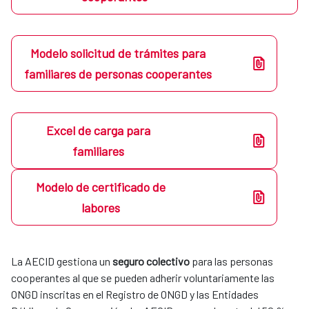
Modelo solicitud de trámites para
familiares de personas cooperantes
Excel de carga para
familiares
Modelo de certificado de
labores
La AECID gestiona un
seguro colectivo
para las personas
cooperantes al que se pueden adherir voluntariamente las
ONGD inscritas en el Registro de ONGD y las Entidades