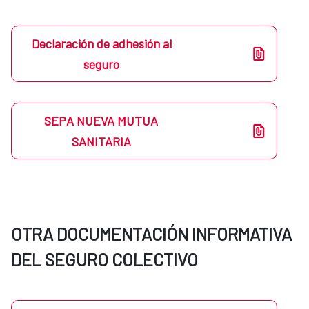
Declaración de adhesión al
seguro
SEPA NUEVA MUTUA
SANITARIA
OTRA DOCUMENTACIÓN INFORMATIVA
DEL SEGURO COLECTIVO