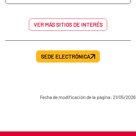
VER MÁS SITIOS DE INTERÉS
SEDE ELECTRÓNICA
Fecha de modificación de la página: 21/05/2026