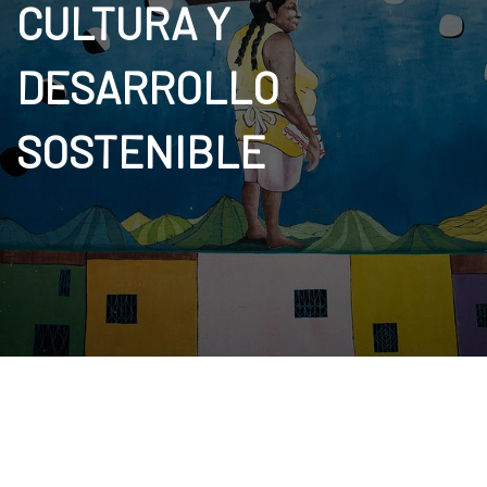
CULTURA Y
DESARROLLO
SOSTENIBLE