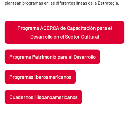
plantean programas en las diferentes líneas de la Estrategia.
Programa ACERCA de Capacitación para el
Desarrollo en el Sector Cultural
Programa Patrimonio para el Desarrollo
Programas Iberoamericanos
Cuadernos Hispanoamericanos