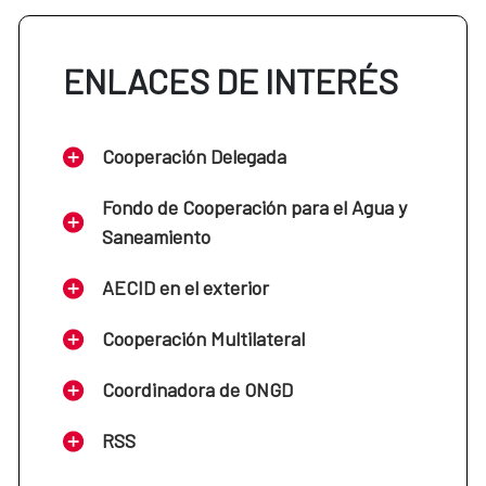
ENLACES DE INTERÉS
Cooperación Delegada
Fondo de Cooperación para el Agua y
Saneamiento
AECID en el exterior
Cooperación Multilateral
Coordinadora de ONGD
RSS