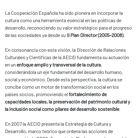
La Cooperación Española ha sido pionera en incorporar la
cultura como una herramienta esencial en las políticas de
desarrollo, reconociendo su valor estratégico para el progreso
de las sociedades ya desde su
II Plan Director (2005-2008)
.
En consonancia con esta visión, la Dirección de Relaciones
Culturales y Científicas de la AECID fundamenta su actuación
en un
enfoque amplio y transversal de la cultura
,
considerándola un eje fundamental del desarrollo humano,
social y económico. Desde esta perspectiva, la cultura se
concibe como un motor de transformación social en los
países socios, promoviendo el
fortalecimiento de
capacidades locales, la preservación del patrimonio cultural y
la inclusión social como pilares del desarrollo sostenible
.
En 2007 la AECID presenta la Estrategia de Cultura y
Desarrollo, marco teórico que ordena las acciones de