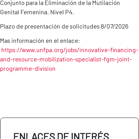
Conjunto para la Eliminación de la Mutilación
Genital Femenina. Nivel P4.
Plazo de presentación de solicitudes 8/07/2026
Mas información en el enlace:
https://www.unfpa.org/jobs/innovative-financing-
and-resource-mobilization-specialist-fgm-joint-
programme-di
vision
ENLACES DE INTERÉS