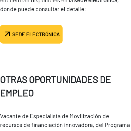
encuentran disponibles en la
sede electrónica
,
donde puede consultar el detalle:
SEDE ELECTRÓNICA
OTRAS OPORTUNIDADES DE
EMPLEO
Vacante de Especialista de Movilización de
recursos de financiación innovadora, del Programa