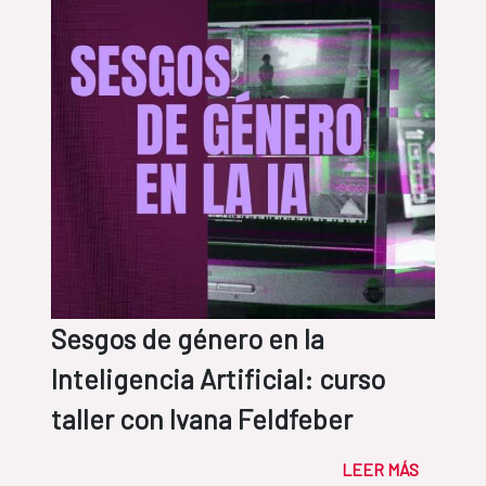
Sesgos de género en la
Inteligencia Artificial: curso
taller con Ivana Feldfeber
LEER MÁS