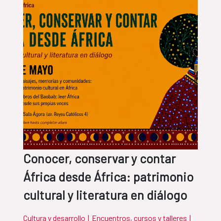
Conocer, conservar y contar
África desde África: patrimonio
cultural y literatura en diálogo
Cultura y desarrollo
|
Encuentros, cursos y talleres
|