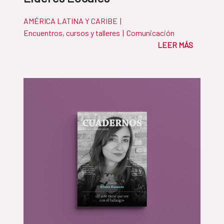
AMÉRICA LATINA Y CARIBE
|
Encuentros, cursos y talleres
|
Comunicación
LEER MÁS