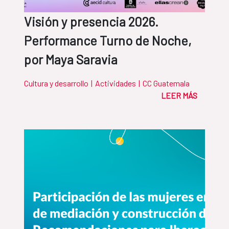
Visión y presencia 2026.
Performance Turno de Noche,
por Maya Saravia
Cultura y desarrollo
|
Actividades
|
CC Guatemala
LEER MÁS