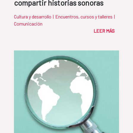
compartir historias sonoras
Cultura y desarrollo
|
Encuentros, cursos y talleres
|
Comunicación
LEER MÁS