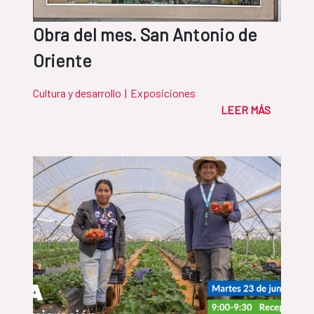
Obra del mes. San Antonio de
Oriente
Cultura y desarrollo
|
Exposiciones
LEER MÁS