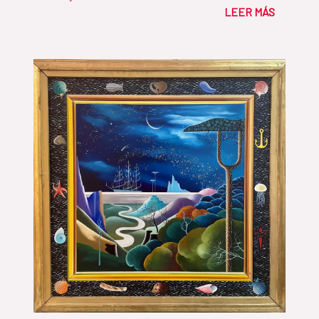
LEER MÁS