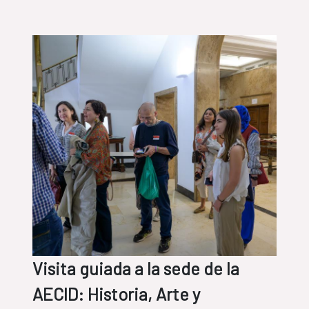
Visita guiada a la sede de la
AECID: Historia, Arte y