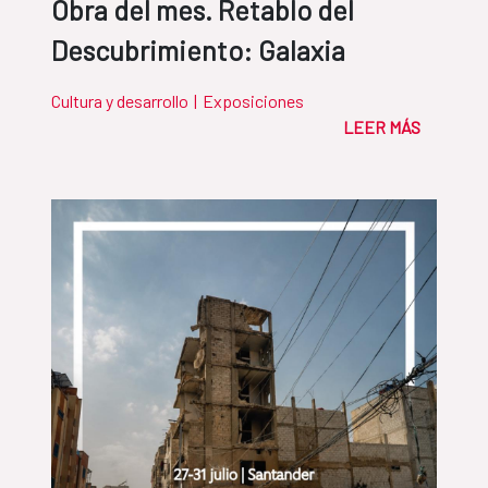
Obra del mes. Retablo del
Descubrimiento: Galaxia
Cultura y desarrollo
|
Exposiciones
LEER MÁS