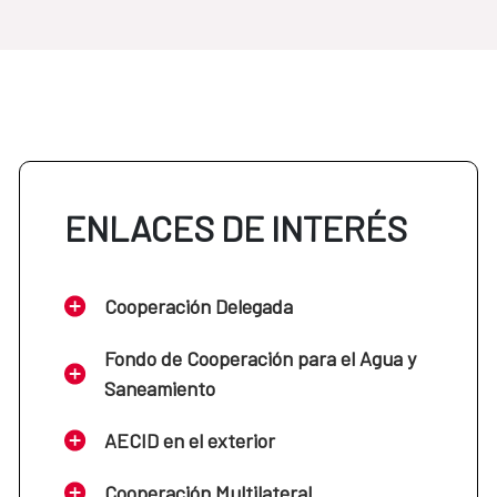
ENLACES DE INTERÉS
Cooperación Delegada
Fondo de Cooperación para el Agua y
Saneamiento
AECID en el exterior
Cooperación Multilateral