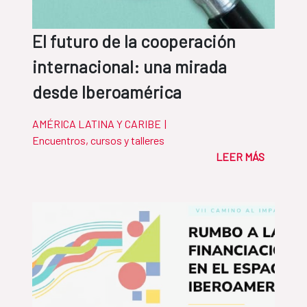
El futuro de la cooperación
internacional: una mirada
desde Iberoamérica
AMÉRICA LATINA Y CARIBE
|
Encuentros, cursos y talleres
LEER MÁS