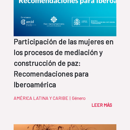
Participación de las mujeres en
los procesos de mediación y
construcción de paz:
Recomendaciones para
Iberoamérica
AMÉRICA LATINA Y CARIBE
|
Género
LEER MÁS