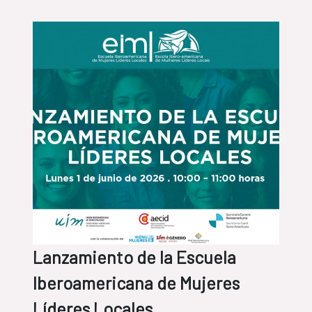
Lanzamiento de la Escuela
Iberoamericana de Mujeres
Líderes Locales