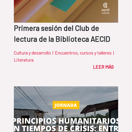
Primera sesión del Club de
lectura de la Biblioteca AECID
Cultura y desarrollo
|
Encuentros, cursos y talleres
|
Literatura
LEER MÁS