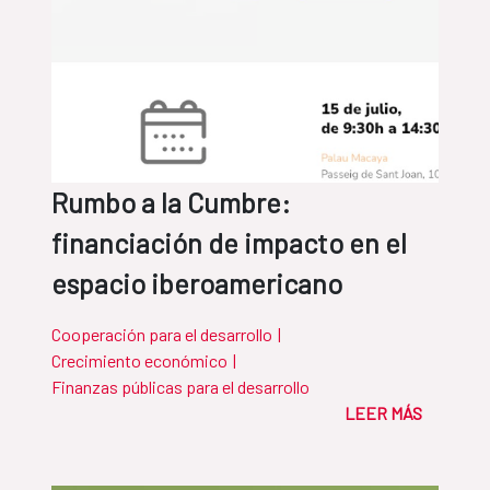
Rumbo a la Cumbre:
financiación de impacto en el
espacio iberoamericano
Cooperación para el desarrollo
|
Crecimiento económico
|
Finanzas públicas para el desarrollo
LEER MÁS