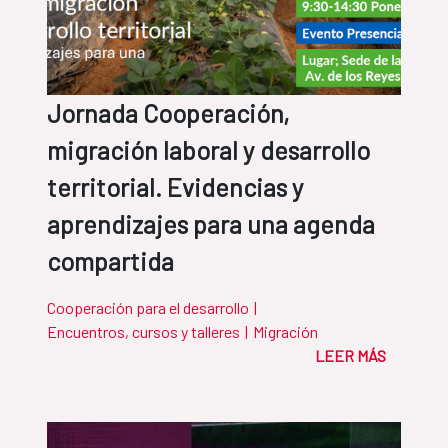
Jornada Cooperación,
migración laboral y desarrollo
territorial. Evidencias y
aprendizajes para una agenda
compartida
Cooperación para el desarrollo
|
Encuentros, cursos y talleres
|
Migración
LEER MÁS