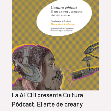
La AECID presenta Cultura
Pódcast. El arte de crear y