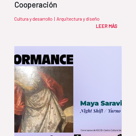
Cooperación
Cultura y desarrollo
|
Arquitectura y diseño
LEER MÁS