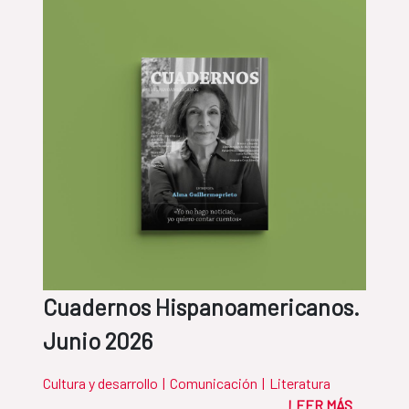
Cuadernos Hispanoamericanos.
Junio 2026
Cultura y desarrollo
|
Comunicación
|
Literatura
LEER MÁS