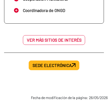
Coordinadora de ONGD
VER MÁS SITIOS DE INTERÉS
SEDE ELECTRÓNICA
Fecha de modificación de la página: 26/05/2026