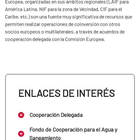
Europea, organizadas en sus ámbitos regionales (LAIF para
América Latina, NIF para la zona de Vecindad, CIF para el
Caribe, etc.) son una fuente muy significativa de recursos que
permiten realizar operaciones de coinversión con otros
socios europeos o multilaterales, a través de acuerdos de
cooperación delegada con la Comisión Europea.
ENLACES DE INTERÉS
Cooperación Delegada
Fondo de Cooperación para el Agua y
Saneamiento