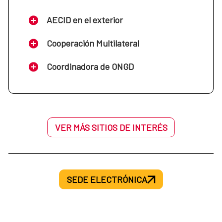
AECID en el exterior
Cooperación Multilateral
Coordinadora de ONGD
VER MÁS SITIOS DE INTERÉS
SEDE ELECTRÓNICA