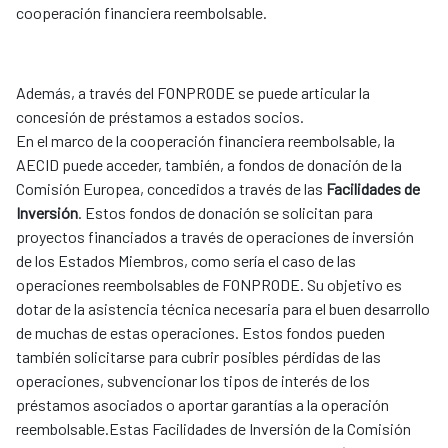
cooperación financiera reembolsable.
Además, a través del FONPRODE se puede articular la
concesión de préstamos a estados socios.
En el marco de la cooperación financiera reembolsable, la
AECID puede acceder, también, a fondos de donación de la
Comisión Europea, concedidos a través de las
Facilidades de
Inversión
. Estos fondos de donación se solicitan para
proyectos financiados a través de operaciones de inversión
de los Estados Miembros, como sería el caso de las
operaciones reembolsables de FONPRODE. Su objetivo es
dotar de la asistencia técnica necesaria para el buen desarrollo
de muchas de estas operaciones. Estos fondos pueden
también solicitarse para cubrir posibles pérdidas de las
operaciones, subvencionar los tipos de interés de los
préstamos asociados o aportar garantías a la operación
reembolsable.Estas Facilidades de Inversión de la Comisión