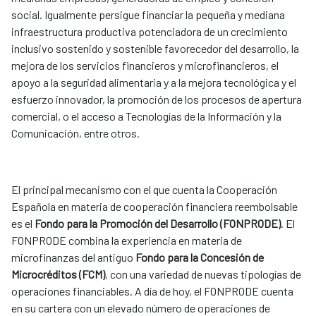
social. Igualmente persigue financiar la pequeña y mediana
infraestructura productiva potenciadora de un crecimiento
inclusivo sostenido y sostenible favorecedor del desarrollo, la
mejora de los servicios financieros y microfinancieros, el
apoyo a la seguridad alimentaria y a la mejora tecnológica y el
esfuerzo innovador, la promoción de los procesos de apertura
comercial, o el acceso a Tecnologías de la Información y la
Comunicación, entre otros.
El principal mecanismo con el que cuenta la Cooperación
Española en materia de cooperación financiera reembolsable
es el
Fondo para la Promoción del Desarrollo (FONPRODE)
. El
FONPRODE combina la experiencia en materia de
microfinanzas del antiguo
Fondo para la Concesión de
Microcréditos (FCM)
, con una variedad de nuevas tipologías de
operaciones financiables. A día de hoy, el FONPRODE cuenta
en su cartera con un elevado número de operaciones de