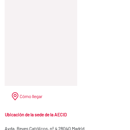
Cómo llegar
Ubicación de la sede de la AECID
Avda. Reyes Católicos, nº 4 28040 Madrid