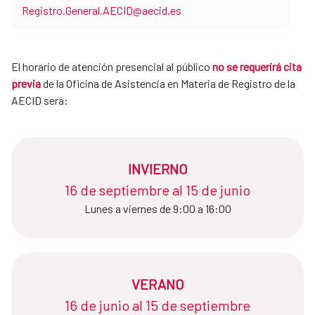
Registro.General.AECID@aecid.es
El horario de atención presencial al público
no se requerirá cita
previa
de la Oficina de Asistencia en Materia de Registro de la
AECID será:
INVIERNO
16 de septiembre al 15 de junio​​​​​​​
Lunes a viernes de 9:00 a 16:00
VERANO
16 de junio al 15 de septiembre​​​​​​​