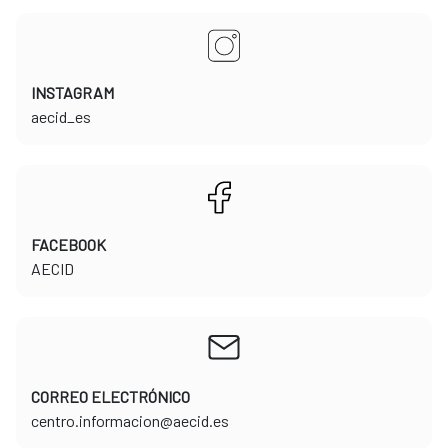
INSTAGRAM
​​​​​​​aecid_es
FACEBOOK
​​​​​​​AECID
CORREO ELECTRÓNICO
​​​​​​​centro.informacion@aecid.es