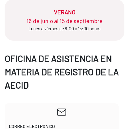
VERANO
16 de junio al 15 de septiembre
Lunes a viernes de 8:00 a 15:00 horas
OFICINA DE ASISTENCIA EN
MATERIA DE REGISTRO DE LA
AECID
CORREO ELECTRÓNICO