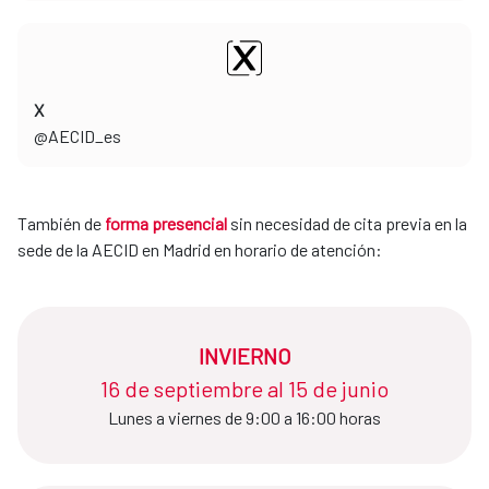
X
​​​​​​​@AECID_es
También de
forma presencial
sin necesidad de cita previa en la
sede de la AECID en Madrid en horario de atención:
INVIERNO
16 de septiembre al 15 de junio​​​​​​​
Lunes a viernes de 9:00 a 16:00 horas