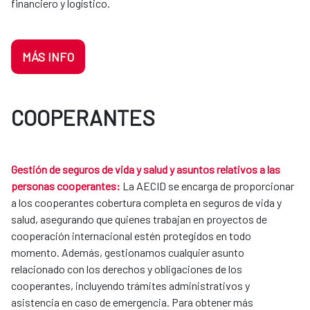
financiero y logístico.
MÁS INFO
COOPERANTES
Gestión de seguros de vida y salud y asuntos relativos a las
personas cooperantes:
La AECID se encarga de proporcionar
a los cooperantes cobertura completa en seguros de vida y
salud, asegurando que quienes trabajan en proyectos de
cooperación internacional estén protegidos en todo
momento. Además, gestionamos cualquier asunto
relacionado con los derechos y obligaciones de los
cooperantes, incluyendo trámites administrativos y
asistencia en caso de emergencia. Para obtener más