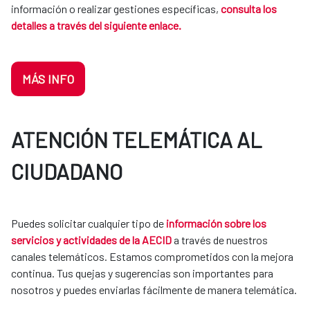
información o realizar gestiones específicas,
consulta los
detalles a través del siguiente enlace.
MÁS INFO
ATENCIÓN TELEMÁTICA AL
CIUDADANO
Puedes solicitar cualquier tipo de
información sobre los
servicios y actividades de la AECID
a través de nuestros
canales telemáticos. Estamos comprometidos con la mejora
continua. Tus quejas y sugerencias son importantes para
nosotros y puedes enviarlas fácilmente de manera telemática.