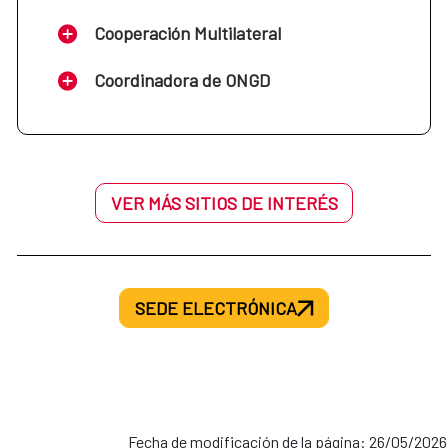
Cooperación Multilateral
Coordinadora de ONGD
VER MÁS SITIOS DE INTERÉS
SEDE ELECTRÓNICA
Fecha de modificación de la página: 26/05/2026