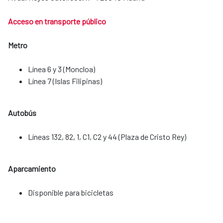
Acceso en transporte público
Metro
Línea 6 y 3 (Moncloa)
Línea 7 (Islas Filipinas)
Autobús
Líneas 132, 82, 1, C1, C2 y 44 (Plaza de Cristo Rey)
Aparcamiento
​​​​​​​Disponible para bicicletas