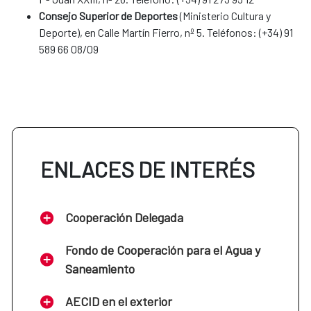
Consejo Superior de Deportes
(Ministerio Cultura y
Deporte), en Calle Martín Fierro, nº 5. Teléfonos: (+34) 91
589 66 08/09
ENLACES DE INTERÉS
Cooperación Delegada
Fondo de Cooperación para el Agua y
Saneamiento
AECID en el exterior