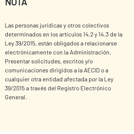
NOTA
Las personas jurídicas y otros colectivos
determinados en los artículos 14.2 y 14.3 de la
Ley 39/2015, están obligados a relacionarse
electrónicamente con la Administración.
Presentar solicitudes, escritos y/o
comunicaciones dirigidos a la AECID o a
cualquier otra entidad afectada por la Ley
39/2015 a través del Registro Electrónico
General.