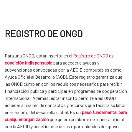
REGISTRO DE ONGD
Para una ONGD, estar inscrita en el
Registro de ONGD
es
condición indispensable
para acceder a ayudas y
subvenciones convocadas por la AECID computables como
Ayuda Oficial al Desarrollo (AOD). Este registro garantiza que
las ONGD cumplen con los requisitos necesarios para recibir
financiación pública y participar en programas de cooperación
internacional. Además, estar inscrito permite a las ONGD
acceder a una red de contactos y recursos que facilita su labor
en el ámbito del desarrollo global. Es un
paso fundamental para
cualquier organización
que quiera colaborar de manera oficial
con la AECID y beneficiarse de las oportunidades de apoyo