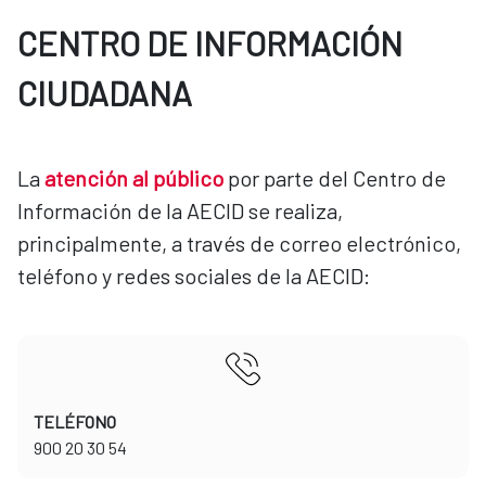
CENTRO DE INFORMACIÓN
CIUDADANA
La
atención al público
por parte del Centro de
Información de la AECID se realiza,
principalmente, a través de correo electrónico,
teléfono y redes sociales de la AECID:
TELÉFONO
​​​​​​​900 20 30 54