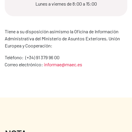
Lunes a viernes de 8:00 a 15:00
Tiene a su disposición asimismo la Oficina de Información
Administrativa del Ministerio de Asuntos Exteriores, Unión
Europea y Cooperación:
Teléfono: (+34) 91 379 96 00
Correo electrónico:
informae@maec.es