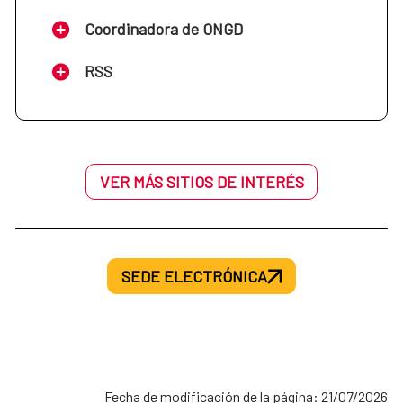
Coordinadora de ONGD
RSS
VER MÁS SITIOS DE INTERÉS
SEDE ELECTRÓNICA
Fecha de modificación de la página: 21/07/2026