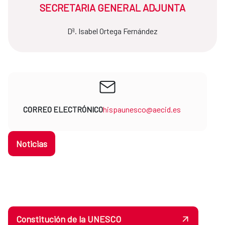
SECRETARIA GENERAL ADJUNTA
Dª. Isabel Ortega Fernández
CORREO ELECTRÓNICO
hispaunesco@aecid.es
Noticias
Constitución de la UNESCO