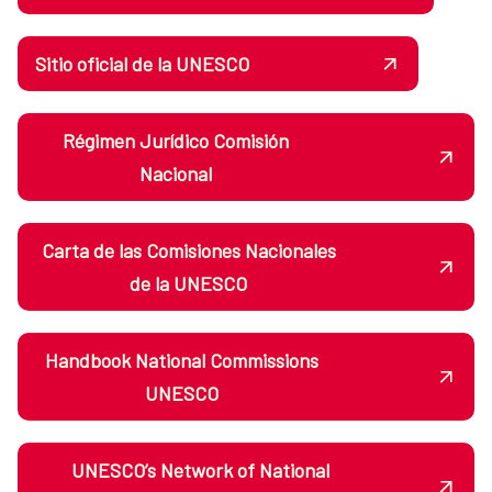
Sitio oficial de la UNESCO
Régimen Jurídico Comisión
Nacional
Carta de las Comisiones Nacionales
de la UNESCO
Handbook National Commissions
UNESCO
UNESCO’s Network of National