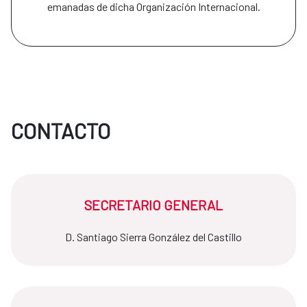
emanadas de dicha Organización Internacional.
CONTACTO
SECRETARIO GENERAL
D. Santiago Sierra González del Castillo