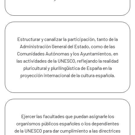
Estructurar y canalizar la participación, tanto de la
Administración General del Estado, como de las
Comunidades Autónomas y los Ayuntamientos, en
las actividades de la UNESCO, reflejando la realidad
pluricultural y plurilingüística de España en la
proyección internacional de la cultura española.
Ejercer las facultades que puedan asignarle los
organismos públicos españoles o los dependientes
de la UNESCO para dar cumplimiento a las directrices