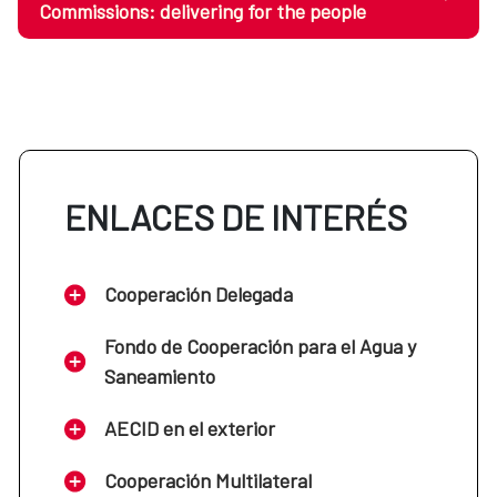
Commissions: delivering for the people
ENLACES DE INTERÉS
Cooperación Delegada
Fondo de Cooperación para el Agua y
Saneamiento
AECID en el exterior
Cooperación Multilateral