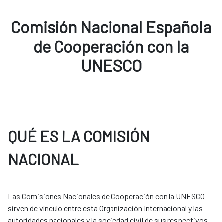
Comisión Nacional Española
de Cooperación con la
UNESCO
QUÉ ES LA COMISIÓN
NACIONAL
Las Comisiones Nacionales de Cooperación con la UNESCO
sirven de vínculo entre esta Organización Internacional y las
autoridades nacionales y la sociedad civil de sus respectivos