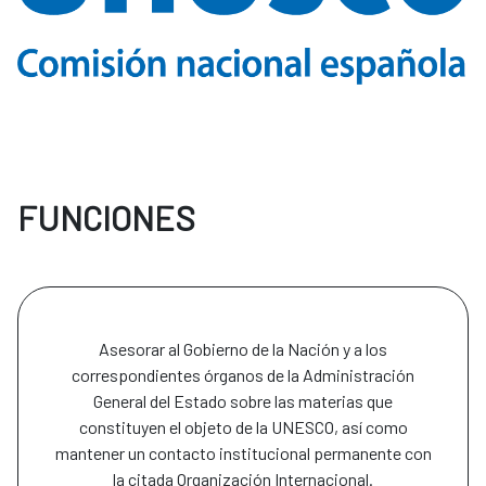
FUNCIONES
Asesorar al Gobierno de la Nación y a los
correspondientes órganos de la Administración
General del Estado sobre las materias que
constituyen el objeto de la UNESCO, así como
mantener un contacto institucional permanente con
la citada Organización Internacional.