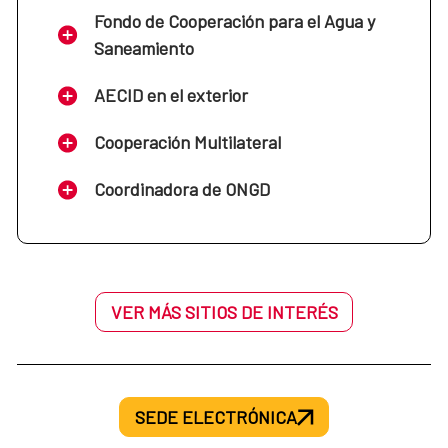
Fondo de Cooperación para el Agua y
Saneamiento
AECID en el exterior
Cooperación Multilateral
Coordinadora de ONGD
VER MÁS SITIOS DE INTERÉS
SEDE ELECTRÓNICA