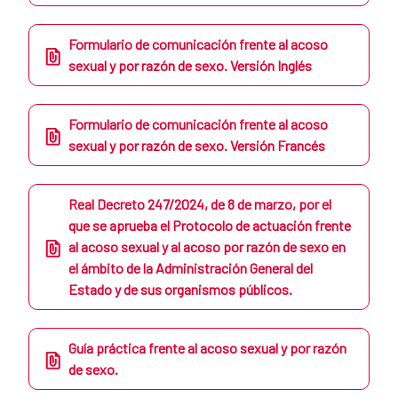
Formulario de comunicación frente al acoso
sexual y por razón de sexo. Versión Inglés
Formulario de comunicación frente al acoso
sexual y por razón de sexo. Versión Francés
Real Decreto 247/2024, de 8 de marzo, por el
que se aprueba el Protocolo de actuación frente
al acoso sexual y al acoso por razón de sexo en
el ámbito de la Administración General del
Estado y de sus organismos públicos.
Guía práctica frente al acoso sexual y por razón
de sexo.