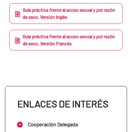
Guía práctica frente al acoso sexual y por razón
de sexo. Versión Inglés
Guía práctica frente al acoso sexual y por razón
de sexo. Versión Francés
ENLACES DE INTERÉS
Cooperación Delegada