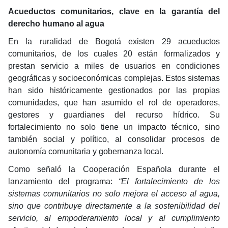
Acueductos comunitarios, clave en la garantía del
derecho humano al agua
En la ruralidad de Bogotá existen 29 acueductos
comunitarios, de los cuales 20 están formalizados y
prestan servicio a miles de usuarios en condiciones
geográficas y socioeconómicas complejas. Estos sistemas
han sido históricamente gestionados por las propias
comunidades, que han asumido el rol de operadores,
gestores y guardianes del recurso hídrico. Su
fortalecimiento no solo tiene un impacto técnico, sino
también social y político, al consolidar procesos de
autonomía comunitaria y gobernanza local.
Como señaló la Cooperación Española durante el
lanzamiento del programa:
“El fortalecimiento de los
sistemas comunitarios no solo mejora el acceso al agua,
sino que contribuye directamente a la sostenibilidad del
servicio, al empoderamiento local y al cumplimiento