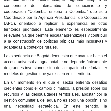
componente de intercambio de conocimiento y
cooperación “Colombia enseña a Colombia” que será
Coordinado por la Agencia Presidencial de Cooperación
(APC), orientado a replicar la experiencia en otros
territorios prioritarios. Este elemento es especialmente
relevante, ya que permite escalar aprendizajes y contribuir
a la construcción de políticas públicas más inclusivas y
adaptadas a contextos rurales.
La experiencia de Bogotá demuestra que avanzar hacia el
acceso universal al agua potable no depende únicamente
de grandes inversiones, sino de la capacidad de fortalecer
modelos de gestión que ya existen en el territorio.
En un momento en el que el sector enfrenta desafíos
crecientes como el cambio climático, la presión sobre los
recursos y las desigualdades territoriales, apostar por la
gestión comunitaria del agua no es solo una opción, sino
una necesidad estratégica. En este sentido, la