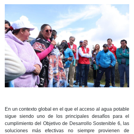
En un contexto global en el que el acceso al agua potable
sigue siendo uno de los principales desafíos para el
cumplimiento del Objetivo de Desarrollo Sostenible 6, las
soluciones más efectivas no siempre provienen de