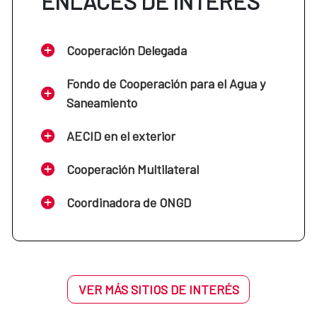
ENLACES DE INTERÉS
Cooperación Delegada
Fondo de Cooperación para el Agua y
Saneamiento
AECID en el exterior
Cooperación Multilateral
Coordinadora de ONGD
VER MÁS SITIOS DE INTERÉS