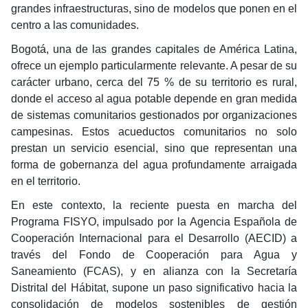
grandes infraestructuras, sino de modelos que ponen en el
centro a las comunidades.
Bogotá, una de las grandes capitales de América Latina,
ofrece un ejemplo particularmente relevante. A pesar de su
carácter urbano, cerca del 75 % de su territorio es rural,
donde el acceso al agua potable depende en gran medida
de sistemas comunitarios gestionados por organizaciones
campesinas. Estos acueductos comunitarios no solo
prestan un servicio esencial, sino que representan una
forma de gobernanza del agua profundamente arraigada
en el territorio.
En este contexto, la reciente puesta en marcha del
Programa FISYO, impulsado por la Agencia Española de
Cooperación Internacional para el Desarrollo (AECID) a
través del Fondo de Cooperación para Agua y
Saneamiento (FCAS), y en alianza con la Secretaría
Distrital del Hábitat, supone un paso significativo hacia la
consolidación de modelos sostenibles de gestión