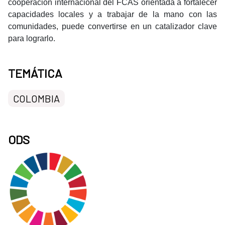
cooperación internacional del FCAS orientada a fortalecer
capacidades locales y a trabajar de la mano con las
comunidades, puede convertirse en un catalizador clave
para lograrlo.
TEMÁTICA
COLOMBIA
ODS