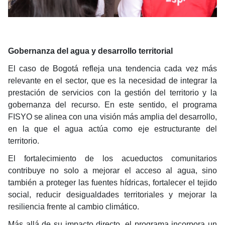
Gobernanza del agua y desarrollo territorial
El caso de Bogotá refleja una tendencia cada vez más
relevante en el sector, que es la necesidad de integrar la
prestación de servicios con la gestión del territorio y la
gobernanza del recurso. En este sentido, el programa
FISYO se alinea con una visión más amplia del desarrollo,
en la que el agua actúa como eje estructurante del
territorio.
El fortalecimiento de los acueductos comunitarios
contribuye no solo a mejorar el acceso al agua, sino
también a proteger las fuentes hídricas, fortalecer el tejido
social, reducir desigualdades territoriales y mejorar la
resiliencia frente al cambio climático.
Más allá de su impacto directo, el programa incorpora un