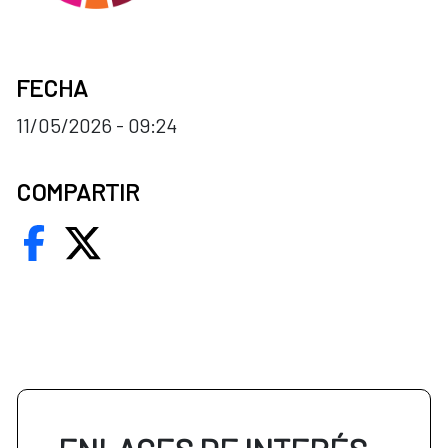
FECHA
11/05/2026 - 09:24
COMPARTIR