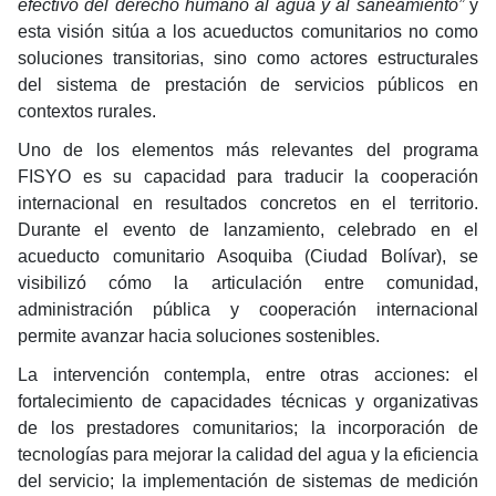
efectivo del derecho humano al agua y al saneamiento”
y
esta visión sitúa a los acueductos comunitarios no como
soluciones transitorias, sino como actores estructurales
del sistema de prestación de servicios públicos en
contextos rurales.
Uno de los elementos más relevantes del programa
FISYO es su capacidad para traducir la cooperación
internacional en resultados concretos en el territorio.
Durante el evento de lanzamiento, celebrado en el
acueducto comunitario Asoquiba (Ciudad Bolívar), se
visibilizó cómo la articulación entre comunidad,
administración pública y cooperación internacional
permite avanzar hacia soluciones sostenibles.
La intervención contempla, entre otras acciones: el
fortalecimiento de capacidades técnicas y organizativas
de los prestadores comunitarios; la incorporación de
tecnologías para mejorar la calidad del agua y la eficiencia
del servicio; la implementación de sistemas de medición