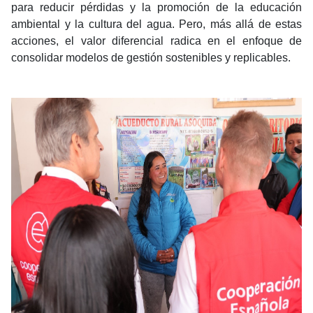
para reducir pérdidas y la promoción de la educación
ambiental y la cultura del agua. Pero, más allá de estas
acciones, el valor diferencial radica en el enfoque de
consolidar modelos de gestión sostenibles y replicables.