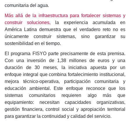
comunitaria del agua.
Más allá de la infraestructura para fortalecer sistemas y
construir soluciones,
la experiencia acumulada en
América Latina demuestra que el verdadero reto no es
únicamente construir sistemas, sino garantizar su
sostenibilidad en el tiempo.
El programa FISYO parte precisamente de esta premisa.
Con una inversión de 1,38 millones de euros y una
duración de 30 meses, la iniciativa apuesta por un
enfoque integral que combina fortalecimiento institucional,
mejora técnico-operativa, participación comunitaria y
educación ambiental. Este enfoque reconoce que los
sistemas comunitarios requieren algo más que
equipamiento: necesitan capacidades organizativas,
gestión financiera, control social y apropiación territorial
para garantizar la continuidad y calidad del servicio.