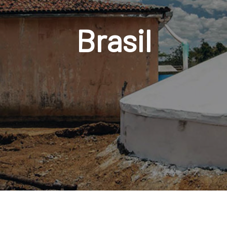
Brasil