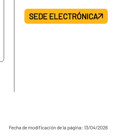
SEDE ELECTRÓNICA
Fecha de modificación de la página: 13/04/2026