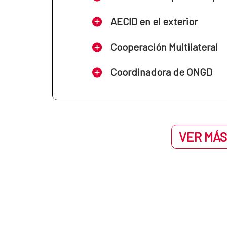
AECID en el exterior
Cooperación Multilateral
Coordinadora de ONGD
VER MÁS