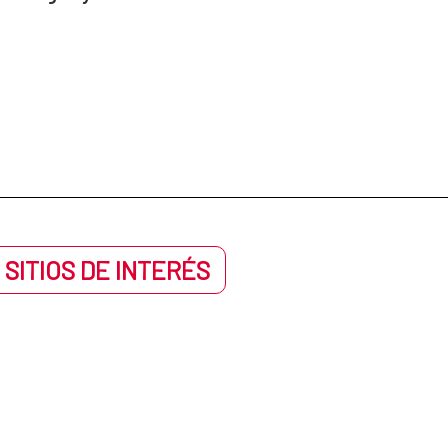
 SITIOS DE INTERÉS