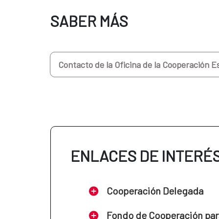
SABER MÁS
Contacto de la Oficina de la Cooperación E
ENLACES DE INTERÉ
Cooperación Delegada
Fondo de Cooperación par