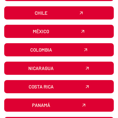
CHILE
MÉXICO
COLOMBIA
NICARAGUA
COSTA RICA
PANAMÁ