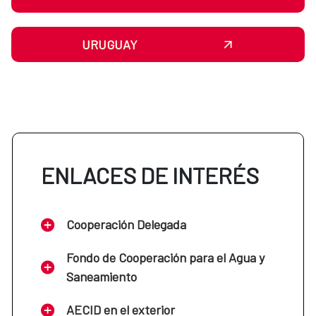
URUGUAY
ENLACES DE INTERÉS
Cooperación Delegada
Fondo de Cooperación para el Agua y
Saneamiento
AECID en el exterior