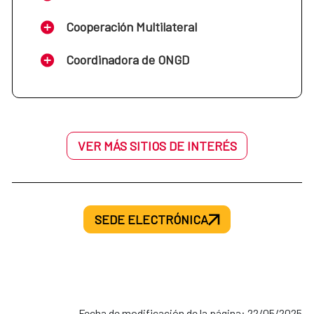
Cooperación Multilateral
Coordinadora de ONGD
VER MÁS SITIOS DE INTERÉS
SEDE ELECTRÓNICA
Fecha de modificación de la página: 22/05/2025