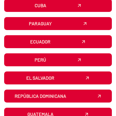
CUBA
PARAGUAY
ECUADOR
PERÚ
EL SALVADOR
REPÚBLICA DOMINICANA
GUATEMALA