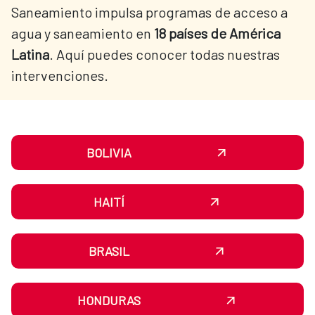
Saneamiento impulsa programas de acceso a
agua y saneamiento en
18 países de América
Latina
. Aquí puedes conocer todas nuestras
intervenciones.
BOLIVIA
HAITÍ
BRASIL
HONDURAS