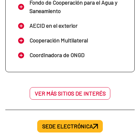
Fondo de Cooperación para el Agua y
Saneamiento
AECID en el exterior
Cooperación Multilateral
Coordinadora de ONGD
VER MÁS SITIOS DE INTERÉS
SEDE ELECTRÓNICA