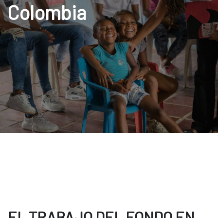
Colombia
EL TRABAJO DEL FONDO EN