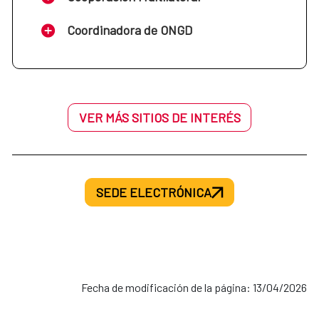
Coordinadora de ONGD
VER MÁS SITIOS DE INTERÉS
SEDE ELECTRÓNICA
Fecha de modificación de la página: 13/04/2026