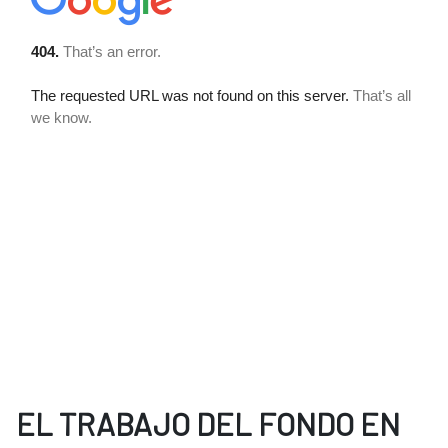
EL TRABAJO DEL FONDO EN