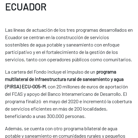
ECUADOR
Las líneas de actuación de los tres programas desarrollados en
Ecuador se centran en la construcción de servicios
sostenibles de agua potable y saneamiento con enfoque
participativo y en el fortalecimiento de la gestión de los
servicios, tanto con operadores públicos como comunitarios.
La cartera del Fondo incluye el impulso de un
programa
multilateral de infraestructura rural de saneamiento y agua
(PIRSA) ECU-005-M
, con 20 millones de euros de aportación
del FCAS y apoyo del Banco Interamericano de Desarrollo. El
programa finalizó en mayo del 2020 e incrementó la cobertura
de servicios eficientes en más de 200 localidades,
beneficiando a unas 300.000 personas.
Además, se cuenta con otro programa bilateral de agua
potable y saneamiento en comunidades rurales y pequeños