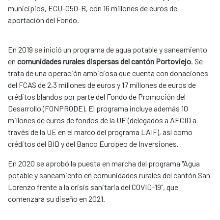
municipios, ECU-050-B, con 16 millones de euros de
aportación del Fondo.
En 2019 se inició un programa de agua potable y saneamiento
en
comunidades rurales dispersas del cantón Portoviejo
. Se
trata de una operación ambiciosa que cuenta con donaciones
del FCAS de 2,3 millones de euros y 17 millones de euros de
créditos blandos por parte del Fondo de Promoción del
Desarrollo (FONPRODE). El programa incluye además 10
millones de euros de fondos de la UE (delegados a AECID a
través de la UE en el marco del programa LAIF), así como
créditos del BID y del Banco Europeo de Inversiones.
En 2020 se aprobó la puesta en marcha del programa "Agua
potable y saneamiento en comunidades rurales del cantón San
Lorenzo frente a la crisis sanitaria del COVID-19", que
comenzará su diseño en 2021. ​​​​​​​