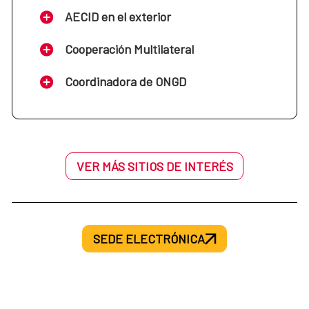
AECID en el exterior
Cooperación Multilateral
Coordinadora de ONGD
VER MÁS SITIOS DE INTERÉS
SEDE ELECTRÓNICA