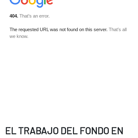
EL TRABAJO DEL FONDO EN