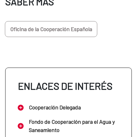
SABER MÁS
Programa URY-001-M: Pequeñas
Comunidades Rurales
Oficina de la Cooperación Española
ENLACES DE INTERÉS
Cooperación Delegada
Fondo de Cooperación para el Agua y
Saneamiento