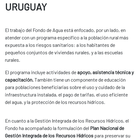
URUGUAY
El trabajo del Fondo de Agua está enfocado, por un lado, en
atender con un programa específico a la población rural más
expuesta a los riesgos sanitarios: a los habitantes de
pequeños conjuntos de viviendas rurales, y a las escuelas
rurales.
El programa incluye actividades de
apoyo, asistencia técnica y
capacitación.
También tiene un componente de educación
para poblaciones beneficiarias sobre el uso y cuidado de la
infraestructura instalada, el pago de tarifas, el uso eficiente
del agua, y la protección de los recursos hídricos.
En cuanto a la Gestión Integrada de los Recursos Hídricos, el
Fondo ha acompañado la formulación del
Plan Nacional de
Gestión Integrada de los Recursos Hídricos
para preservar su