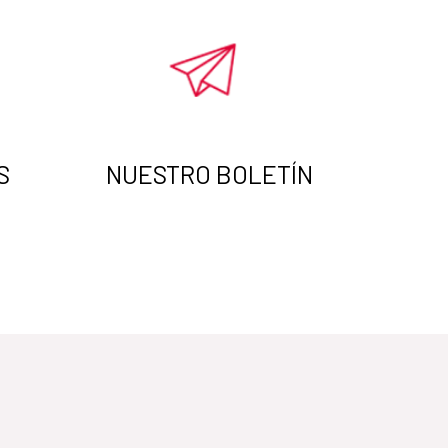
S
NUESTRO BOLETÍN