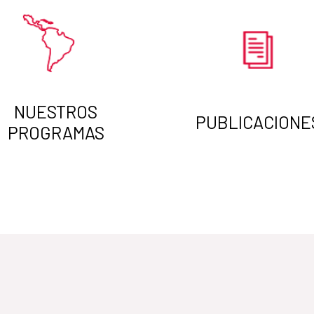
NUESTROS
PUBLICACIONE
PROGRAMAS