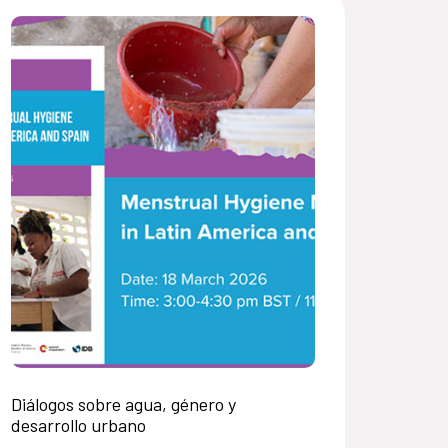
Diálogos sobre agua, género y
desarrollo urbano