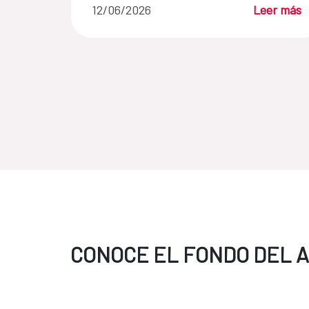
12/06/2026
Leer más
CONOCE EL FONDO DEL 