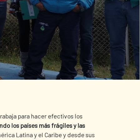
abaja para hacer efectivos los
ndo los países más frágiles y las
rica Latina y el Caribe y desde sus