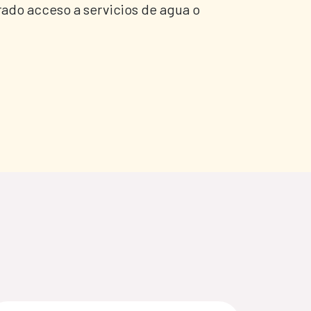
rado acceso a servicios de agua o