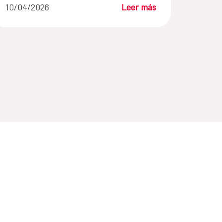
10/04/2026
Leer más