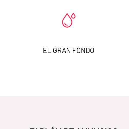
EL GRAN FONDO