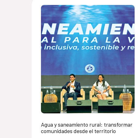
Agua y saneamiento rural: transformar
comunidades desde el territorio